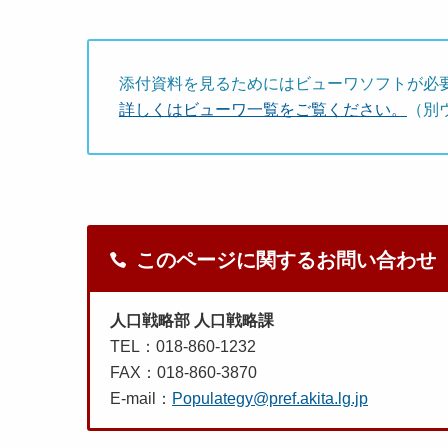
添付資料を見るためにはビューワソフトが必
詳しくはビューワ一覧をご覧ください。
（別
このページに関するお問い合わせ
人口戦略部 人口戦略課
TEL：018-860-1232
FAX：018-860-3870
E-mail：
Populategy@pref.akita.lg.jp