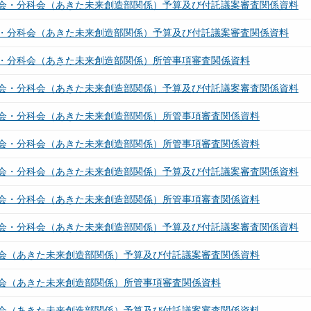
会・分科会（あきた未来創造部関係）予算及び付託議案審査関係資料
・分科会（あきた未来創造部関係）予算及び付託議案審査関係資料
・分科会（あきた未来創造部関係）所管事項審査関係資料
会・分科会（あきた未来創造部関係）予算及び付託議案審査関係資料
会・分科会（あきた未来創造部関係）所管事項審査関係資料
会・分科会（あきた未来創造部関係）所管事項審査関係資料
会・分科会（あきた未来創造部関係）予算及び付託議案審査関係資料
会・分科会（あきた未来創造部関係）所管事項審査関係資料
会・分科会（あきた未来創造部関係）予算及び付託議案審査関係資料
会（あきた未来創造部関係）予算及び付託議案審査関係資料
会（あきた未来創造部関係）所管事項審査関係資料
会（あきた未来創造部関係）予算及び付託議案審査関係資料