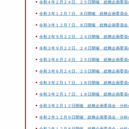
令和４年２月２４日、２５日開催 総務企画委員
令和３年１２月７日、８日開催 総務企画委員会
令和３年１２月７日、８日開催 総務企画委員会
令和３年９月２２日、２４日開催 総務企画委員
令和３年９月２２日、２４日開催 総務企画委員
令和３年６月２４日、２５日開催 総務企画委員
令和３年６月２４日、２５日開催 総務企画委員
令和３年２月１７日、１８日開催 総務企画委員
令和３年２月１７日、１８日開催 総務企画委員
令和３年２月１２日開催 総務企画委員会・分科
令和２年１２月９日開催 総務企画委員会・分科
令和２年１２月８日開催 総務企画委員会・分科