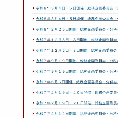
令和８年３月４日・５日開催 総務企画委員会・
令和８年３月４日・５日開催 総務企画委員会・
令和８年２月２５日開催 総務企画委員会・分科
令和７年１２月５日・８日開催 総務企画委員会
令和７年１２月５日・８日開催 総務企画委員会
令和７年９月１９日開催 総務企画委員会・分科
令和７年９月１９日開催 総務企画委員会・分科
令和７年６月６日開催 総務企画委員会・分科会
令和７年２月１９日・２０日開催 総務企画委員
令和７年２月１９日・２０日開催 総務企画委員
令和７年２月１２日開催 総務企画委員会・分科