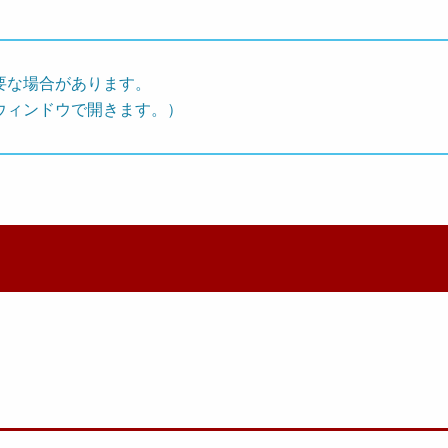
要な場合があります。
ウィンドウで開きます。）