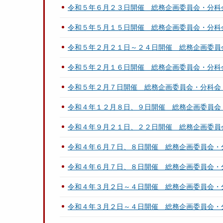
令和５年６月２３日開催 総務企画委員会・分科
令和５年５月１５日開催 総務企画委員会・分科
令和５年２月２１日～２４日開催 総務企画委員
令和５年２月１６日開催 総務企画委員会・分科
令和５年２月７日開催 総務企画委員会・分科会
令和４年１２月８日、９日開催 総務企画委員会
令和４年９月２１日、２２日開催 総務企画委員
令和４年６月７日、８日開催 総務企画委員会・
令和４年６月７日、８日開催 総務企画委員会・
令和４年３月２日～４日開催 総務企画委員会・
令和４年３月２日～４日開催 総務企画委員会・