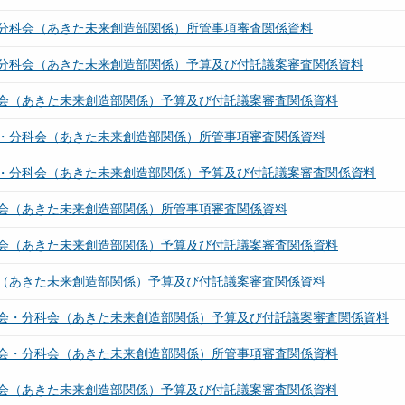
分科会（あきた未来創造部関係）所管事項審査関係資料
分科会（あきた未来創造部関係）予算及び付託議案審査関係資料
会（あきた未来創造部関係）予算及び付託議案審査関係資料
・分科会（あきた未来創造部関係）所管事項審査関係資料
・分科会（あきた未来創造部関係）予算及び付託議案審査関係資料
会（あきた未来創造部関係）所管事項審査関係資料
会（あきた未来創造部関係）予算及び付託議案審査関係資料
（あきた未来創造部関係）予算及び付託議案審査関係資料
会・分科会（あきた未来創造部関係）予算及び付託議案審査関係資料
会・分科会（あきた未来創造部関係）所管事項審査関係資料
会（あきた未来創造部関係）予算及び付託議案審査関係資料