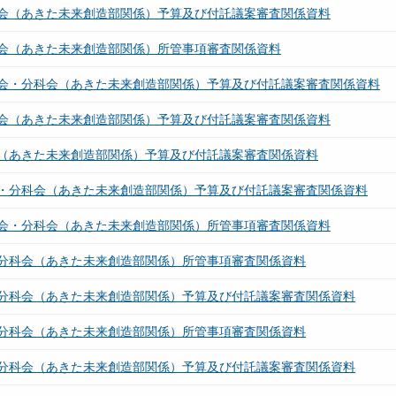
会（あきた未来創造部関係）予算及び付託議案審査関係資料
会（あきた未来創造部関係）所管事項審査関係資料
会・分科会（あきた未来創造部関係）予算及び付託議案審査関係資料
会（あきた未来創造部関係）予算及び付託議案審査関係資料
（あきた未来創造部関係）予算及び付託議案審査関係資料
・分科会（あきた未来創造部関係）予算及び付託議案審査関係資料
会・分科会（あきた未来創造部関係）所管事項審査関係資料
分科会（あきた未来創造部関係）所管事項審査関係資料
分科会（あきた未来創造部関係）予算及び付託議案審査関係資料
分科会（あきた未来創造部関係）所管事項審査関係資料
分科会（あきた未来創造部関係）予算及び付託議案審査関係資料