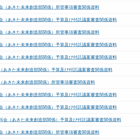
会（あきた未来創造部関係）所管事項審査関係資料
会（あきた未来創造部関係）予算及び付託議案審査関係資料
会（あきた未来創造部関係）所管事項審査関係資料
会（あきた未来創造部関係）予算及び付託議案審査関係資料
会（あきた未来創造部関係）予算及び付託議案審査関係資料
（あきた未来創造部関係）予算及び付託議案審査関係資料
（あきた未来創造部関係）所管事項審査関係資料
会（あきた未来創造部関係）予算及び付託議案審査関係資料
会（あきた未来創造部関係）予算及び付託議案審査関係資料
科会（あきた未来創造部関係）予算及び付託議案審査関係資料
会（あきた未来創造部関係）所管事項審査関係資料