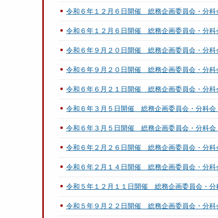
令和６年１２月６日開催 総務企画委員会・分科
令和６年１２月６日開催 総務企画委員会・分科
令和６年９月２０日開催 総務企画委員会・分科
令和６年９月２０日開催 総務企画委員会・分科
令和６年６月２１日開催 総務企画委員会・分科
令和６年３月５日開催 総務企画委員会・分科会
令和６年３月５日開催 総務企画委員会・分科会
令和６年２月２６日開催 総務企画委員会・分科
令和６年２月１４日開催 総務企画委員会・分科
令和５年１２月１１日開催 総務企画委員会・分
令和５年９月２２日開催 総務企画委員会・分科