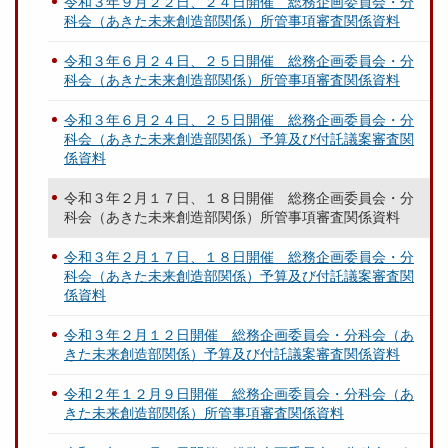
令和３年９月２２日、２４日開催 総務企画委員会・分
科会（あきた未来創造部関係）所管事項審査関係資料
令和３年６月２４日、２５日開催 総務企画委員会・分
科会（あきた未来創造部関係）所管事項審査関係資料
令和３年６月２４日、２５日開催 総務企画委員会・分
科会（あきた未来創造部関係）予算及び付託議案審査関
係資料
令和３年２月１７日、１８日開催 総務企画委員会・分
科会（あきた未来創造部関係）所管事項審査関係資料
令和３年２月１７日、１８日開催 総務企画委員会・分
科会（あきた未来創造部関係）予算及び付託議案審査関
係資料
令和３年２月１２日開催 総務企画委員会・分科会（あ
きた未来創造部関係）予算及び付託議案審査関係資料
令和２年１２月９日開催 総務企画委員会・分科会（あ
きた未来創造部関係）所管事項審査関係資料