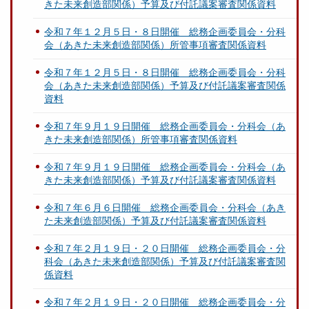
きた未来創造部関係）予算及び付託議案審査関係資料
令和７年１２月５日・８日開催 総務企画委員会・分科
会（あきた未来創造部関係）所管事項審査関係資料
令和７年１２月５日・８日開催 総務企画委員会・分科
会（あきた未来創造部関係）予算及び付託議案審査関係
資料
令和７年９月１９日開催 総務企画委員会・分科会（あ
きた未来創造部関係）所管事項審査関係資料
令和７年９月１９日開催 総務企画委員会・分科会（あ
きた未来創造部関係）予算及び付託議案審査関係資料
令和７年６月６日開催 総務企画委員会・分科会（あき
た未来創造部関係）予算及び付託議案審査関係資料
令和７年２月１９日・２０日開催 総務企画委員会・分
科会（あきた未来創造部関係）予算及び付託議案審査関
係資料
令和７年２月１９日・２０日開催 総務企画委員会・分