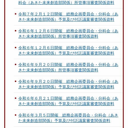
科会（あきた未来創造部関係）所管事項審査関係資料
令和７年２月１２日開催 総務企画委員会・分科会（あ
きた未来創造部関係）予算及び付託議案審査関係資料
令和６年１２月６日開催 総務企画委員会・分科会（あ
きた未来創造部関係）所管事項審査関係資料
令和６年１２月６日開催 総務企画委員会・分科会（あ
きた未来創造部関係）予算及び付託議案審査関係資料
令和６年９月２０日開催 総務企画委員会・分科会（あ
きた未来創造部関係）所管事項審査関係資料
令和６年９月２０日開催 総務企画委員会・分科会（あ
きた未来創造部関係）予算及び付託議案審査関係資料
令和６年６月２１日開催 総務企画委員会・分科会（あ
きた未来創造部関係）予算及び付託議案審査関係資料
令和６年３月５日開催 総務企画委員会・分科会（あき
た未来創造部関係）予算及び付託議案審査関係資料