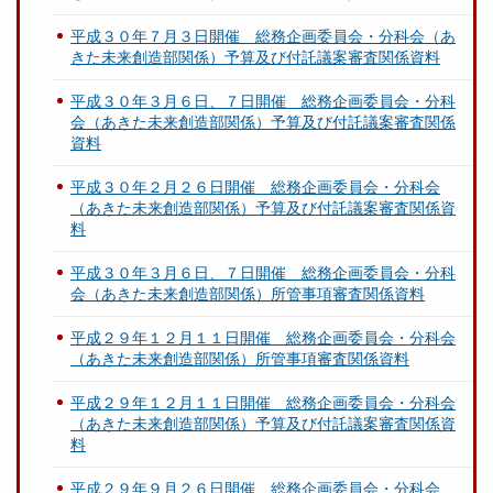
平成３０年７月３日開催 総務企画委員会・分科会（あ
きた未来創造部関係）予算及び付託議案審査関係資料
平成３０年３月６日、７日開催 総務企画委員会・分科
会（あきた未来創造部関係）予算及び付託議案審査関係
資料
平成３０年２月２６日開催 総務企画委員会・分科会
（あきた未来創造部関係）予算及び付託議案審査関係資
料
平成３０年３月６日、７日開催 総務企画委員会・分科
会（あきた未来創造部関係）所管事項審査関係資料
平成２９年１２月１１日開催 総務企画委員会・分科会
（あきた未来創造部関係）所管事項審査関係資料
平成２９年１２月１１日開催 総務企画委員会・分科会
（あきた未来創造部関係）予算及び付託議案審査関係資
料
平成２９年９月２６日開催 総務企画委員会・分科会