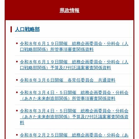
県政情報
人口戦略部
令和８年６月１９日開催 総務企画委員会・分科会（人
口戦略部関係）所管事項審査関係資料
令和８年６月１９日開催 総務企画委員会・分科会（人
口戦略部関係）予算及び付託議案審査関係資料
令和８年３月６日開催 各常任委員会 共通資料
令和８年３月４日・５日開催 総務企画委員会・分科会
（あきた未来創造部関係）所管事項審査関係資料
令和８年３月４日・５日開催 総務企画委員会・分科会
（あきた未来創造部関係）予算及び付託議案審査関係資
料
令和８年２月２５日開催 総務企画委員会・分科会（あ