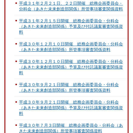
平成３１年２月２１日、２２日開催 総務企画委員会・
分科会（あきた未来創造部関係）所管事項審査関係資料
平成３１年２月１５日開催 総務企画委員会・分科会
（あきた未来創造部関係）予算及び付託議案審査関係資
料
平成３０年１２月１０日開催 総務企画委員会・分科会
（あきた未来創造部関係）所管事項審査関係資料
平成３０年１２月１０日開催 総務企画委員会・分科会
（あきた未来創造部関係）予算及び付託議案審査関係資
料
平成３０年９月２１日開催 総務企画委員会・分科会
（あきた未来創造部関係）所管事項審査関係資料
平成３０年９月２１日開催 総務企画委員会・分科会
（あきた未来創造部関係）予算及び付託議案審査関係資
料
平成３０年７月３日開催 総務企画委員会・分科会（あ
きた未来創造部関係）所管事項審査関係資料