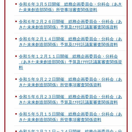
令和６年３月５日開催 総務企画委員会・分科会（あき
た未来創造部関係）所管事項審査関係資料
令和６年２月２６日開催 総務企画委員会・分科会（あ
きた未来創造部関係）予算及び付託議案審査関係資料
令和６年２月１４日開催 総務企画委員会・分科会（あ
きた未来創造部関係）予算及び付託議案審査関係資料
令和５年１２月１１日開催 総務企画委員会・分科会
（あきた未来創造部関係）予算及び付託議案審査関係資
料
令和５年９月２２日開催 総務企画委員会・分科会（あ
きた未来創造部関係）所管事項審査関係資料
令和５年６月２３日開催 総務企画委員会・分科会（あ
きた未来創造部関係）予算及び付託議案審査関係資料
令和５年５月１５日開催 総務企画委員会・分科会（あ
きた未来創造部関係）所管事項審査関係資料
令和５年２月２１日～２４日開催 総務企画委員会・分