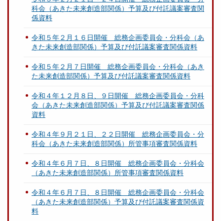
科会（あきた未来創造部関係）予算及び付託議案審査関
係資料
令和５年２月１６日開催 総務企画委員会・分科会（あ
きた未来創造部関係）予算及び付託議案審査関係資料
令和５年２月７日開催 総務企画委員会・分科会（あき
た未来創造部関係）予算及び付託議案審査関係資料
令和４年１２月８日、９日開催 総務企画委員会・分科
会（あきた未来創造部関係）予算及び付託議案審査関係
資料
令和４年９月２１日、２２日開催 総務企画委員会・分
科会（あきた未来創造部関係）所管事項審査関係資料
令和４年６月７日、８日開催 総務企画委員会・分科会
（あきた未来創造部関係）所管事項審査関係資料
令和４年６月７日、８日開催 総務企画委員会・分科会
（あきた未来創造部関係）予算及び付託議案審査関係資
料