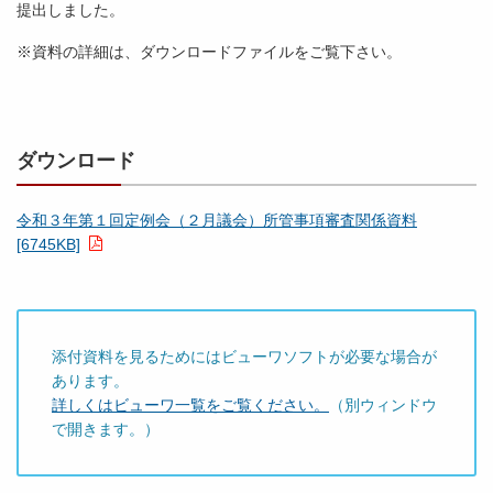
提出しました。
※資料の詳細は、ダウンロードファイルをご覧下さい。
ダウンロード
令和３年第１回定例会（２月議会）所管事項審査関係資料
[6745KB]
添付資料を見るためにはビューワソフトが必要な場合が
あります。
詳しくはビューワ一覧をご覧ください。
（別ウィンドウ
で開きます。）