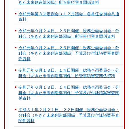
きた未来創造部関係）所管事項審査関係資料
令和元年第３回定例会（１２月議会）各常任委員会共通
資料
令和元年９月２４日、２５日開催 総務企画委員会・分
科会（あきた未来創造部関係）所管事項審査関係資料
令和元年９月２４日、２５日開催 総務企画委員会・分
科会（あきた未来創造部関係）予算及び付託議案審査関
係資料
令和元年６月１３日、１４日開催 総務企画委員会・分
科会（あきた未来創造部関係）所管事項審査関係資料
令和元年６月１３日、１４日開催 総務企画委員会・分
科会（あきた未来創造部関係）予算及び付託議案審査関
係資料
平成３１年２月２１日、２２日開催 総務企画委員会・
分科会（あきた未来創造部関係）予算及び付託議案審査
関係資料