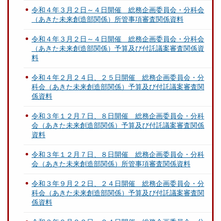
令和４年３月２日～４日開催 総務企画委員会・分科会
（あきた未来創造部関係）所管事項審査関係資料
令和４年３月２日～４日開催 総務企画委員会・分科会
（あきた未来創造部関係）予算及び付託議案審査関係資
料
令和４年２月２４日、２５日開催 総務企画委員会・分
科会（あきた未来創造部関係）予算及び付託議案審査関
係資料
令和３年１２月７日、８日開催 総務企画委員会・分科
会（あきた未来創造部関係）予算及び付託議案審査関係
資料
令和３年１２月７日、８日開催 総務企画委員会・分科
会（あきた未来創造部関係）所管事項審査関係資料
令和３年９月２２日、２４日開催 総務企画委員会・分
科会（あきた未来創造部関係）予算及び付託議案審査関
係資料