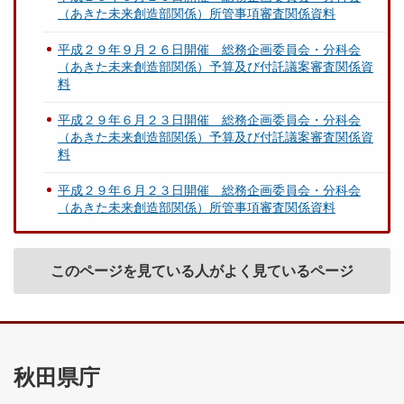
（あきた未来創造部関係）所管事項審査関係資料
平成２９年９月２６日開催 総務企画委員会・分科会
（あきた未来創造部関係）予算及び付託議案審査関係資
料
平成２９年６月２３日開催 総務企画委員会・分科会
（あきた未来創造部関係）予算及び付託議案審査関係資
料
平成２９年６月２３日開催 総務企画委員会・分科会
（あきた未来創造部関係）所管事項審査関係資料
このページを見ている人がよく見ているページ
秋田県庁