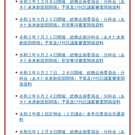
令和２年１２月８日開催 総務企画委員会・分科会（あ
きた未来創造部関係）予算及び付託議案審査関係資料
令和２年９月２５日開催 総務企画委員会・分科会（あ
きた未来創造部関係）所管事項審査関係資料
令和２年７月２１日開催 総務企画分科会（あきた未来
創造部関係）予算及び付託議案審査関係資料
令和２年６月２４日開催 総務企画委員会・分科会（あ
きた未来創造部関係）所管事項審査関係資料
令和２年５月２７日、２８日開催 総務企画委員会・分
科会（あきた未来創造部関係）予算及び付託議案審査関
係資料
令和２年６月２４日開催 総務企画委員会・分科会（あ
きた未来創造部関係）予算及び付託議案審査関係資料
令和２年第１回定例会（２月議会）各常任委員会共通資
料
令和元年１２月９日開催 総務企画委員会・分科会（あ