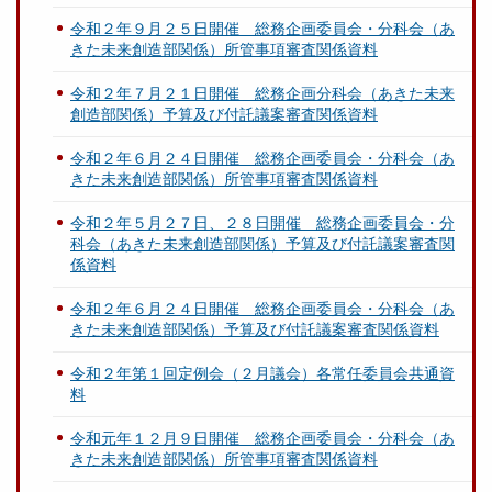
令和２年９月２５日開催 総務企画委員会・分科会（あ
きた未来創造部関係）所管事項審査関係資料
令和２年７月２１日開催 総務企画分科会（あきた未来
創造部関係）予算及び付託議案審査関係資料
令和２年６月２４日開催 総務企画委員会・分科会（あ
きた未来創造部関係）所管事項審査関係資料
令和２年５月２７日、２８日開催 総務企画委員会・分
科会（あきた未来創造部関係）予算及び付託議案審査関
係資料
令和２年６月２４日開催 総務企画委員会・分科会（あ
きた未来創造部関係）予算及び付託議案審査関係資料
令和２年第１回定例会（２月議会）各常任委員会共通資
料
令和元年１２月９日開催 総務企画委員会・分科会（あ
きた未来創造部関係）所管事項審査関係資料