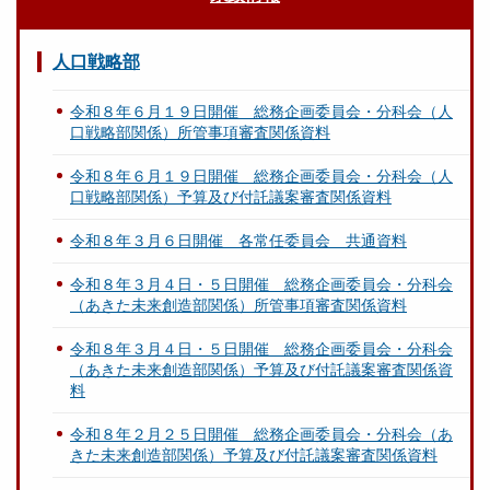
人口戦略部
令和８年６月１９日開催 総務企画委員会・分科会（人
口戦略部関係）所管事項審査関係資料
令和８年６月１９日開催 総務企画委員会・分科会（人
口戦略部関係）予算及び付託議案審査関係資料
令和８年３月６日開催 各常任委員会 共通資料
令和８年３月４日・５日開催 総務企画委員会・分科会
（あきた未来創造部関係）所管事項審査関係資料
令和８年３月４日・５日開催 総務企画委員会・分科会
（あきた未来創造部関係）予算及び付託議案審査関係資
料
令和８年２月２５日開催 総務企画委員会・分科会（あ
きた未来創造部関係）予算及び付託議案審査関係資料