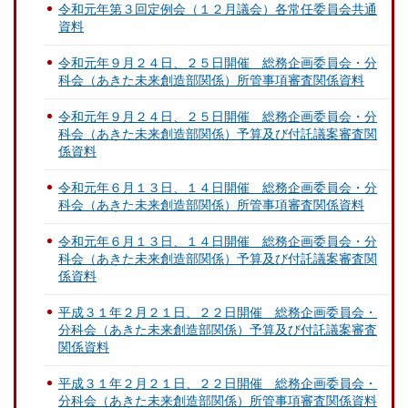
令和元年第３回定例会（１２月議会）各常任委員会共通
資料
令和元年９月２４日、２５日開催 総務企画委員会・分
科会（あきた未来創造部関係）所管事項審査関係資料
令和元年９月２４日、２５日開催 総務企画委員会・分
科会（あきた未来創造部関係）予算及び付託議案審査関
係資料
令和元年６月１３日、１４日開催 総務企画委員会・分
科会（あきた未来創造部関係）所管事項審査関係資料
令和元年６月１３日、１４日開催 総務企画委員会・分
科会（あきた未来創造部関係）予算及び付託議案審査関
係資料
平成３１年２月２１日、２２日開催 総務企画委員会・
分科会（あきた未来創造部関係）予算及び付託議案審査
関係資料
平成３１年２月２１日、２２日開催 総務企画委員会・
分科会（あきた未来創造部関係）所管事項審査関係資料