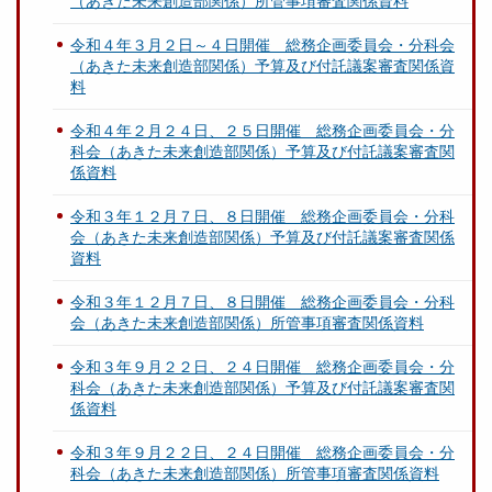
（あきた未来創造部関係）所管事項審査関係資料
令和４年３月２日～４日開催 総務企画委員会・分科会
（あきた未来創造部関係）予算及び付託議案審査関係資
料
令和４年２月２４日、２５日開催 総務企画委員会・分
科会（あきた未来創造部関係）予算及び付託議案審査関
係資料
令和３年１２月７日、８日開催 総務企画委員会・分科
会（あきた未来創造部関係）予算及び付託議案審査関係
資料
令和３年１２月７日、８日開催 総務企画委員会・分科
会（あきた未来創造部関係）所管事項審査関係資料
令和３年９月２２日、２４日開催 総務企画委員会・分
科会（あきた未来創造部関係）予算及び付託議案審査関
係資料
令和３年９月２２日、２４日開催 総務企画委員会・分
科会（あきた未来創造部関係）所管事項審査関係資料