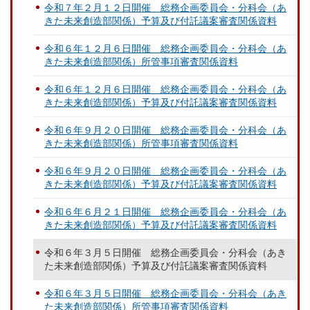
令和７年２月１２日開催 総務企画委員会・分科会（あ
きた未来創造部関係）予算及び付託議案審査関係資料
令和６年１２月６日開催 総務企画委員会・分科会（あ
きた未来創造部関係）所管事項審査関係資料
令和６年１２月６日開催 総務企画委員会・分科会（あ
きた未来創造部関係）予算及び付託議案審査関係資料
令和６年９月２０日開催 総務企画委員会・分科会（あ
きた未来創造部関係）所管事項審査関係資料
令和６年９月２０日開催 総務企画委員会・分科会（あ
きた未来創造部関係）予算及び付託議案審査関係資料
令和６年６月２１日開催 総務企画委員会・分科会（あ
きた未来創造部関係）予算及び付託議案審査関係資料
令和６年３月５日開催 総務企画委員会・分科会（あき
た未来創造部関係）予算及び付託議案審査関係資料
令和６年３月５日開催 総務企画委員会・分科会（あき
た未来創造部関係）所管事項審査関係資料