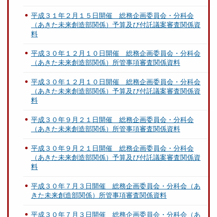
平成３１年２月１５日開催 総務企画委員会・分科会
（あきた未来創造部関係）予算及び付託議案審査関係資
料
平成３０年１２月１０日開催 総務企画委員会・分科会
（あきた未来創造部関係）所管事項審査関係資料
平成３０年１２月１０日開催 総務企画委員会・分科会
（あきた未来創造部関係）予算及び付託議案審査関係資
料
平成３０年９月２１日開催 総務企画委員会・分科会
（あきた未来創造部関係）所管事項審査関係資料
平成３０年９月２１日開催 総務企画委員会・分科会
（あきた未来創造部関係）予算及び付託議案審査関係資
料
平成３０年７月３日開催 総務企画委員会・分科会（あ
きた未来創造部関係）所管事項審査関係資料
平成３０年７月３日開催 総務企画委員会・分科会（あ