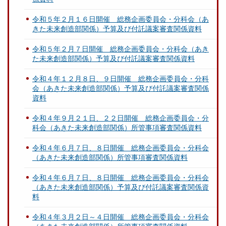
令和５年２月１６日開催 総務企画委員会・分科会（あ
きた未来創造部関係）予算及び付託議案審査関係資料
令和５年２月７日開催 総務企画委員会・分科会（あき
た未来創造部関係）予算及び付託議案審査関係資料
令和４年１２月８日、９日開催 総務企画委員会・分科
会（あきた未来創造部関係）予算及び付託議案審査関係
資料
令和４年９月２１日、２２日開催 総務企画委員会・分
科会（あきた未来創造部関係）所管事項審査関係資料
令和４年６月７日、８日開催 総務企画委員会・分科会
（あきた未来創造部関係）所管事項審査関係資料
令和４年６月７日、８日開催 総務企画委員会・分科会
（あきた未来創造部関係）予算及び付託議案審査関係資
料
令和４年３月２日～４日開催 総務企画委員会・分科会