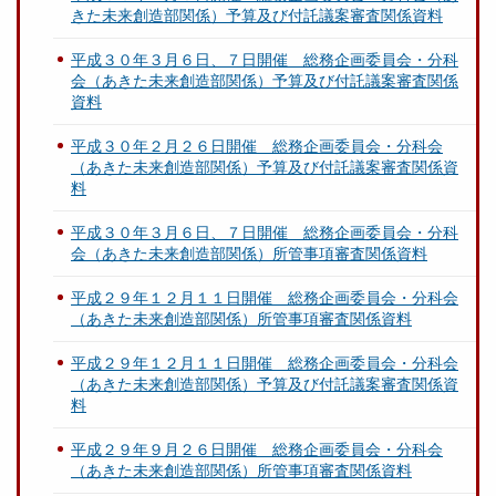
きた未来創造部関係）予算及び付託議案審査関係資料
平成３０年３月６日、７日開催 総務企画委員会・分科
会（あきた未来創造部関係）予算及び付託議案審査関係
資料
平成３０年２月２６日開催 総務企画委員会・分科会
（あきた未来創造部関係）予算及び付託議案審査関係資
料
平成３０年３月６日、７日開催 総務企画委員会・分科
会（あきた未来創造部関係）所管事項審査関係資料
平成２９年１２月１１日開催 総務企画委員会・分科会
（あきた未来創造部関係）所管事項審査関係資料
平成２９年１２月１１日開催 総務企画委員会・分科会
（あきた未来創造部関係）予算及び付託議案審査関係資
料
平成２９年９月２６日開催 総務企画委員会・分科会
（あきた未来創造部関係）所管事項審査関係資料