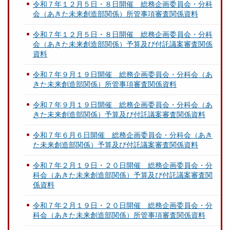
令和７年１２月５日・８日開催 総務企画委員会・分科
会（あきた未来創造部関係）所管事項審査関係資料
令和７年１２月５日・８日開催 総務企画委員会・分科
会（あきた未来創造部関係）予算及び付託議案審査関係
資料
令和７年９月１９日開催 総務企画委員会・分科会（あ
きた未来創造部関係）所管事項審査関係資料
令和７年９月１９日開催 総務企画委員会・分科会（あ
きた未来創造部関係）予算及び付託議案審査関係資料
令和７年６月６日開催 総務企画委員会・分科会（あき
た未来創造部関係）予算及び付託議案審査関係資料
令和７年２月１９日・２０日開催 総務企画委員会・分
科会（あきた未来創造部関係）予算及び付託議案審査関
係資料
令和７年２月１９日・２０日開催 総務企画委員会・分
科会（あきた未来創造部関係）所管事項審査関係資料