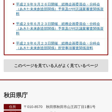
平成２９年９月２６日開催 総務企画委員会・分科会
（あきた未来創造部関係）予算及び付託議案審査関係資
料
平成２９年６月２３日開催 総務企画委員会・分科会
（あきた未来創造部関係）予算及び付託議案審査関係資
料
平成２９年６月２３日開催 総務企画委員会・分科会
（あきた未来創造部関係）所管事項審査関係資料
このページを見ている人がよく見ているページ
秋田県庁
住所
〒010-8570 秋田県秋田市山王四丁目1番1号