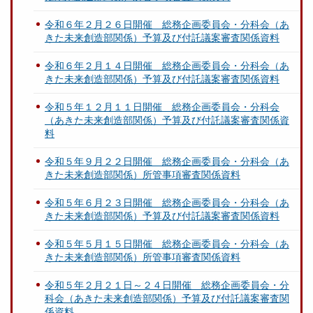
令和６年２月２６日開催 総務企画委員会・分科会（あ
きた未来創造部関係）予算及び付託議案審査関係資料
令和６年２月１４日開催 総務企画委員会・分科会（あ
きた未来創造部関係）予算及び付託議案審査関係資料
令和５年１２月１１日開催 総務企画委員会・分科会
（あきた未来創造部関係）予算及び付託議案審査関係資
料
令和５年９月２２日開催 総務企画委員会・分科会（あ
きた未来創造部関係）所管事項審査関係資料
令和５年６月２３日開催 総務企画委員会・分科会（あ
きた未来創造部関係）予算及び付託議案審査関係資料
令和５年５月１５日開催 総務企画委員会・分科会（あ
きた未来創造部関係）所管事項審査関係資料
令和５年２月２１日～２４日開催 総務企画委員会・分
科会（あきた未来創造部関係）予算及び付託議案審査関
係資料