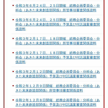
令和３年６月２４日、２５日開催 総務企画委員会・分
科会（あきた未来創造部関係）所管事項審査関係資料
令和３年６月２４日、２５日開催 総務企画委員会・分
科会（あきた未来創造部関係）予算及び付託議案審査関
係資料
令和３年２月１７日、１８日開催 総務企画委員会・分
科会（あきた未来創造部関係）所管事項審査関係資料
令和３年２月１７日、１８日開催 総務企画委員会・分
科会（あきた未来創造部関係）予算及び付託議案審査関
係資料
令和３年２月１２日開催 総務企画委員会・分科会（あ
きた未来創造部関係）予算及び付託議案審査関係資料
令和２年１２月９日開催 総務企画委員会・分科会（あ
きた未来創造部関係）所管事項審査関係資料
令和２年１２月８日開催 総務企画委員会・分科会（あ
きた未来創造部関係）予算及び付託議案審査関係資料