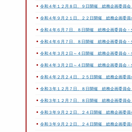
令和４年１２月８日、９日開催 総務企画委員会
令和４年９月２１日、２２日開催 総務企画委員
令和４年６月７日、８日開催 総務企画委員会・
令和４年６月７日、８日開催 総務企画委員会・
令和４年３月２日～４日開催 総務企画委員会・
令和４年３月２日～４日開催 総務企画委員会・
令和４年２月２４日、２５日開催 総務企画委員
令和３年１２月７日、８日開催 総務企画委員会
令和３年１２月７日、８日開催 総務企画委員会
令和３年９月２２日、２４日開催 総務企画委員
令和３年９月２２日、２４日開催 総務企画委員