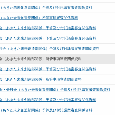
（あきた未来創造部関係）予算及び付託議案審査関係資料
（あきた未来創造部関係）所管事項審査関係資料
会（あきた未来創造部関係）予算及び付託議案審査関係資料
会（あきた未来創造部関係）予算及び付託議案審査関係資料
科会（あきた未来創造部関係）予算及び付託議案審査関係資料
会（あきた未来創造部関係）所管事項審査関係資料
会（あきた未来創造部関係）予算及び付託議案審査関係資料
会（あきた未来創造部関係）所管事項審査関係資料
会・分科会（あきた未来創造部関係）予算及び付託議案審査関係資料
会（あきた未来創造部関係）予算及び付託議案審査関係資料
（あきた未来創造部関係）予算及び付託議案審査関係資料