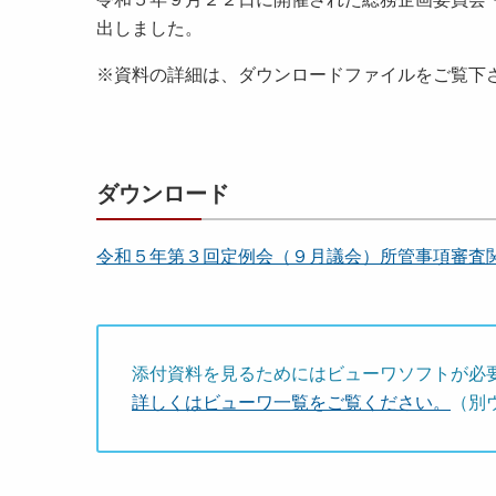
出しました。
※資料の詳細は、ダウンロードファイルをご覧下
ダウンロード
令和５年第３回定例会（９月議会）所管事項審査関係資料
添付資料を見るためにはビューワソフトが必
詳しくはビューワ一覧をご覧ください。
（別