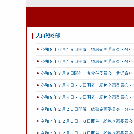
人口戦略部
令和８年６月１９日開催 総務企画委員会・分科
令和８年６月１９日開催 総務企画委員会・分科
令和８年３月６日開催 各常任委員会 共通資料
令和８年３月４日・５日開催 総務企画委員会・
令和８年３月４日・５日開催 総務企画委員会・
令和８年２月２５日開催 総務企画委員会・分科
令和７年１２月５日・８日開催 総務企画委員会
令和７年１２月５日・８日開催 総務企画委員会