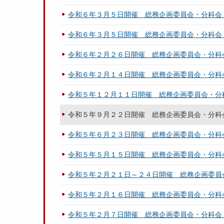
令和６年３月５日開催 総務企画委員会・分科会
令和６年３月５日開催 総務企画委員会・分科会
令和６年２月２６日開催 総務企画委員会・分科
令和６年２月１４日開催 総務企画委員会・分科
令和５年１２月１１日開催 総務企画委員会・分
令和５年９月２２日開催 総務企画委員会・分科
令和５年６月２３日開催 総務企画委員会・分科
令和５年５月１５日開催 総務企画委員会・分科
令和５年２月２１日～２４日開催 総務企画委員
令和５年２月１６日開催 総務企画委員会・分科
令和５年２月７日開催 総務企画委員会・分科会