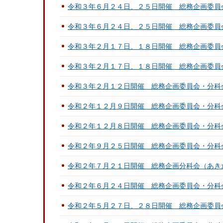
令和３年６月２４日、２５日開催 総務企画委員
令和３年６月２４日、２５日開催 総務企画委員
令和３年２月１７日、１８日開催 総務企画委員
令和３年２月１７日、１８日開催 総務企画委員
令和３年２月１２日開催 総務企画委員会・分科
令和２年１２月９日開催 総務企画委員会・分科
令和２年１２月８日開催 総務企画委員会・分科
令和２年９月２５日開催 総務企画委員会・分科
令和２年７月２１日開催 総務企画分科会（あき
令和２年６月２４日開催 総務企画委員会・分科
令和２年５月２７日、２８日開催 総務企画委員