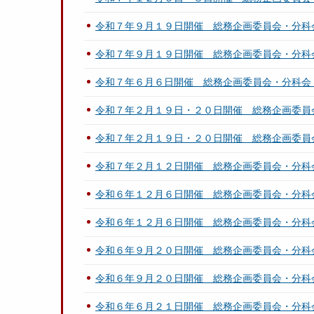
令和７年９月１９日開催 総務企画委員会・分科
令和７年９月１９日開催 総務企画委員会・分科
令和７年６月６日開催 総務企画委員会・分科会
令和７年２月１９日・２０日開催 総務企画委員
令和７年２月１９日・２０日開催 総務企画委員
令和７年２月１２日開催 総務企画委員会・分科
令和６年１２月６日開催 総務企画委員会・分科
令和６年１２月６日開催 総務企画委員会・分科
令和６年９月２０日開催 総務企画委員会・分科
令和６年９月２０日開催 総務企画委員会・分科
令和６年６月２１日開催 総務企画委員会・分科