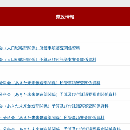
県政情報
会（人口戦略部関係）所管事項審査関係資料
会（人口戦略部関係）予算及び付託議案審査関係資料
分科会（あきた未来創造部関係）所管事項審査関係資料
分科会（あきた未来創造部関係）予算及び付託議案審査関係資料
会（あきた未来創造部関係）予算及び付託議案審査関係資料
・分科会（あきた未来創造部関係）所管事項審査関係資料
・分科会（あきた未来創造部関係）予算及び付託議案審査関係資料