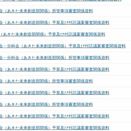
会（あきた未来創造部関係）所管事項審査関係資料
会（あきた未来創造部関係）予算及び付託議案審査関係資料
（あきた未来創造部関係）予算及び付託議案審査関係資料
会・分科会（あきた未来創造部関係）予算及び付託議案審査関係資料
会・分科会（あきた未来創造部関係）所管事項審査関係資料
会（あきた未来創造部関係）予算及び付託議案審査関係資料
会（あきた未来創造部関係）所管事項審査関係資料
会（あきた未来創造部関係）予算及び付託議案審査関係資料
会（あきた未来創造部関係）所管事項審査関係資料
会（あきた未来創造部関係）予算及び付託議案審査関係資料
会（あきた未来創造部関係）予算及び付託議案審査関係資料