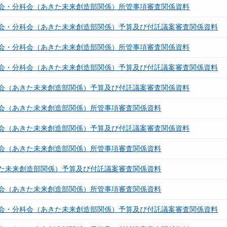
会・分科会（あきた未来創造部関係）所管事項審査関係資料
会・分科会（あきた未来創造部関係）予算及び付託議案審査関係資料
会・分科会（あきた未来創造部関係）所管事項審査関係資料
会・分科会（あきた未来創造部関係）予算及び付託議案審査関係資料
会（あきた未来創造部関係）予算及び付託議案審査関係資料
会（あきた未来創造部関係）所管事項審査関係資料
会（あきた未来創造部関係）予算及び付託議案審査関係資料
会（あきた未来創造部関係）所管事項審査関係資料
た未来創造部関係）予算及び付託議案審査関係資料
会（あきた未来創造部関係）所管事項審査関係資料
会・分科会（あきた未来創造部関係）予算及び付託議案審査関係資料