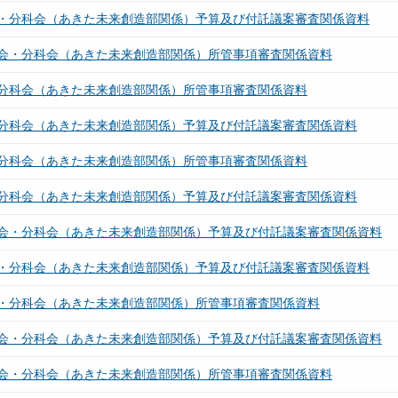
・分科会（あきた未来創造部関係）予算及び付託議案審査関係資料
会・分科会（あきた未来創造部関係）所管事項審査関係資料
分科会（あきた未来創造部関係）所管事項審査関係資料
分科会（あきた未来創造部関係）予算及び付託議案審査関係資料
分科会（あきた未来創造部関係）所管事項審査関係資料
分科会（あきた未来創造部関係）予算及び付託議案審査関係資料
会・分科会（あきた未来創造部関係）予算及び付託議案審査関係資料
・分科会（あきた未来創造部関係）予算及び付託議案審査関係資料
・分科会（あきた未来創造部関係）所管事項審査関係資料
会・分科会（あきた未来創造部関係）予算及び付託議案審査関係資料
会・分科会（あきた未来創造部関係）所管事項審査関係資料