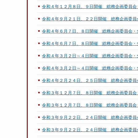
令和４年１２月８日、９日開催 総務企画委員会
令和４年９月２１日、２２日開催 総務企画委員
令和４年６月７日、８日開催 総務企画委員会・
令和４年６月７日、８日開催 総務企画委員会・
令和４年３月２日～４日開催 総務企画委員会・
令和４年３月２日～４日開催 総務企画委員会・
令和４年２月２４日、２５日開催 総務企画委員
令和３年１２月７日、８日開催 総務企画委員会
令和３年１２月７日、８日開催 総務企画委員会
令和３年９月２２日、２４日開催 総務企画委員
令和３年９月２２日、２４日開催 総務企画委員