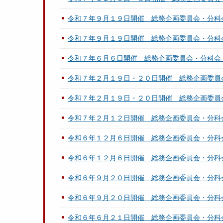
令和７年９月１９日開催 総務企画委員会・分科
令和７年９月１９日開催 総務企画委員会・分科
令和７年６月６日開催 総務企画委員会・分科会
令和７年２月１９日・２０日開催 総務企画委員
令和７年２月１９日・２０日開催 総務企画委員
令和７年２月１２日開催 総務企画委員会・分科
令和６年１２月６日開催 総務企画委員会・分科
令和６年１２月６日開催 総務企画委員会・分科
令和６年９月２０日開催 総務企画委員会・分科
令和６年９月２０日開催 総務企画委員会・分科
令和６年６月２１日開催 総務企画委員会・分科