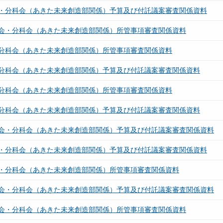
・分科会（あきた未来創造部関係）予算及び付託議案審査関係資料
会・分科会（あきた未来創造部関係）所管事項審査関係資料
分科会（あきた未来創造部関係）所管事項審査関係資料
分科会（あきた未来創造部関係）予算及び付託議案審査関係資料
分科会（あきた未来創造部関係）所管事項審査関係資料
分科会（あきた未来創造部関係）予算及び付託議案審査関係資料
会・分科会（あきた未来創造部関係）予算及び付託議案審査関係資料
・分科会（あきた未来創造部関係）予算及び付託議案審査関係資料
・分科会（あきた未来創造部関係）所管事項審査関係資料
会・分科会（あきた未来創造部関係）予算及び付託議案審査関係資料
会・分科会（あきた未来創造部関係）所管事項審査関係資料