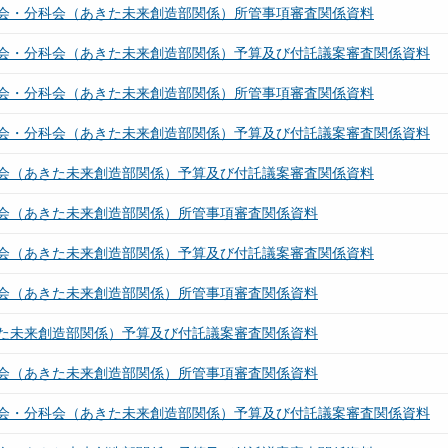
会・分科会（あきた未来創造部関係）所管事項審査関係資料
会・分科会（あきた未来創造部関係）予算及び付託議案審査関係資料
会・分科会（あきた未来創造部関係）所管事項審査関係資料
会・分科会（あきた未来創造部関係）予算及び付託議案審査関係資料
会（あきた未来創造部関係）予算及び付託議案審査関係資料
会（あきた未来創造部関係）所管事項審査関係資料
会（あきた未来創造部関係）予算及び付託議案審査関係資料
会（あきた未来創造部関係）所管事項審査関係資料
た未来創造部関係）予算及び付託議案審査関係資料
会（あきた未来創造部関係）所管事項審査関係資料
会・分科会（あきた未来創造部関係）予算及び付託議案審査関係資料