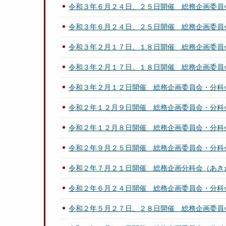
令和３年６月２４日、２５日開催 総務企画委員
令和３年６月２４日、２５日開催 総務企画委員
令和３年２月１７日、１８日開催 総務企画委員
令和３年２月１７日、１８日開催 総務企画委員
令和３年２月１２日開催 総務企画委員会・分科
令和２年１２月９日開催 総務企画委員会・分科
令和２年１２月８日開催 総務企画委員会・分科
令和２年９月２５日開催 総務企画委員会・分科
令和２年７月２１日開催 総務企画分科会（あき
令和２年６月２４日開催 総務企画委員会・分科
令和２年５月２７日、２８日開催 総務企画委員