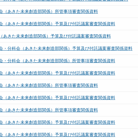
会（あきた未来創造部関係）所管事項審査関係資料
会（あきた未来創造部関係）予算及び付託議案審査関係資料
（あきた未来創造部関係）予算及び付託議案審査関係資料
会・分科会（あきた未来創造部関係）予算及び付託議案審査関係資料
会・分科会（あきた未来創造部関係）所管事項審査関係資料
会（あきた未来創造部関係）予算及び付託議案審査関係資料
会（あきた未来創造部関係）所管事項審査関係資料
会（あきた未来創造部関係）予算及び付託議案審査関係資料
会（あきた未来創造部関係）所管事項審査関係資料
会（あきた未来創造部関係）予算及び付託議案審査関係資料
会（あきた未来創造部関係）予算及び付託議案審査関係資料