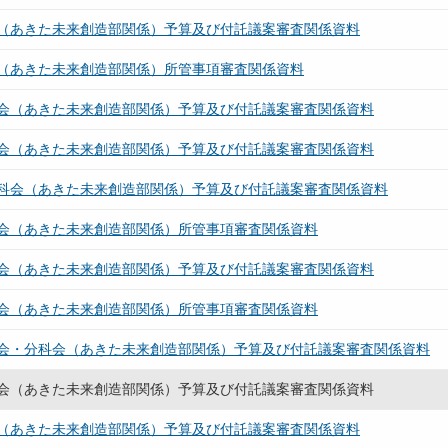
（あきた未来創造部関係）予算及び付託議案審査関係資料
（あきた未来創造部関係）所管事項審査関係資料
会（あきた未来創造部関係）予算及び付託議案審査関係資料
会（あきた未来創造部関係）予算及び付託議案審査関係資料
科会（あきた未来創造部関係）予算及び付託議案審査関係資料
会（あきた未来創造部関係）所管事項審査関係資料
会（あきた未来創造部関係）予算及び付託議案審査関係資料
会（あきた未来創造部関係）所管事項審査関係資料
会・分科会（あきた未来創造部関係）予算及び付託議案審査関係資料
会（あきた未来創造部関係）予算及び付託議案審査関係資料
（あきた未来創造部関係）予算及び付託議案審査関係資料