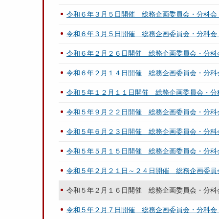
令和６年３月５日開催 総務企画委員会・分科会
令和６年３月５日開催 総務企画委員会・分科会
令和６年２月２６日開催 総務企画委員会・分科
令和６年２月１４日開催 総務企画委員会・分科
令和５年１２月１１日開催 総務企画委員会・分
令和５年９月２２日開催 総務企画委員会・分科
令和５年６月２３日開催 総務企画委員会・分科
令和５年５月１５日開催 総務企画委員会・分科
令和５年２月２１日～２４日開催 総務企画委員
令和５年２月１６日開催 総務企画委員会・分科
令和５年２月７日開催 総務企画委員会・分科会