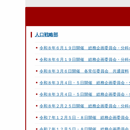
人口戦略部
令和８年６月１９日開催 総務企画委員会・分科
令和８年６月１９日開催 総務企画委員会・分科
令和８年３月６日開催 各常任委員会 共通資料
令和８年３月４日・５日開催 総務企画委員会・
令和８年３月４日・５日開催 総務企画委員会・
令和８年２月２５日開催 総務企画委員会・分科
令和７年１２月５日・８日開催 総務企画委員会
令和７年１２月５日・８日開催 総務企画委員会