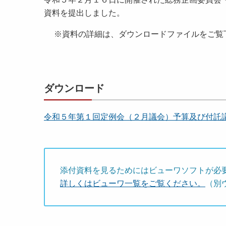
資料を提出しました。
※資料の詳細は、ダウンロードファイルをご覧
ダウンロード
令和５年第１回定例会（２月議会）予算及び付託議案
添付資料を見るためにはビューワソフトが必
詳しくはビューワ一覧をご覧ください。
（別