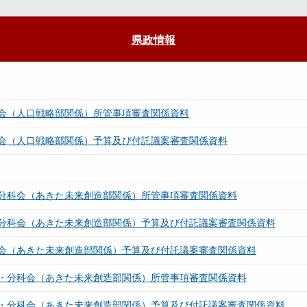
県政情報
会（人口戦略部関係）所管事項審査関係資料
会（人口戦略部関係）予算及び付託議案審査関係資料
分科会（あきた未来創造部関係）所管事項審査関係資料
分科会（あきた未来創造部関係）予算及び付託議案審査関係資料
会（あきた未来創造部関係）予算及び付託議案審査関係資料
・分科会（あきた未来創造部関係）所管事項審査関係資料
・分科会（あきた未来創造部関係）予算及び付託議案審査関係資料