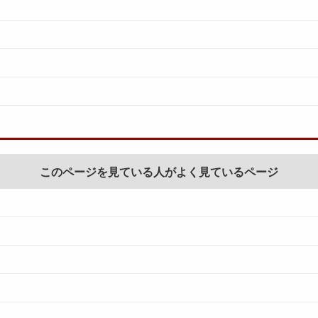
このページを見ている人がよく見ているページ