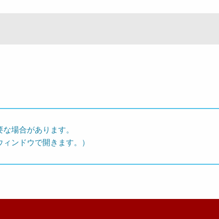
要な場合があります。
ウィンドウで開きます。）