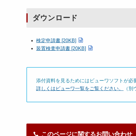
ダウンロード
検定申請書 [20KB]
装置検査申請書 [20KB]
添付資料を見るためにはビューワソフトが必
詳しくはビューワ一覧をご覧ください。
（別
このページに関するお問い合わせ