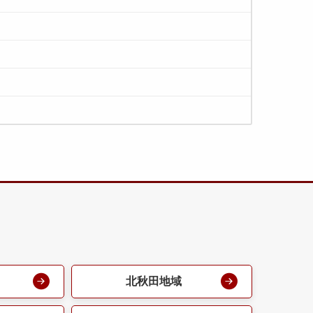
北秋田地域