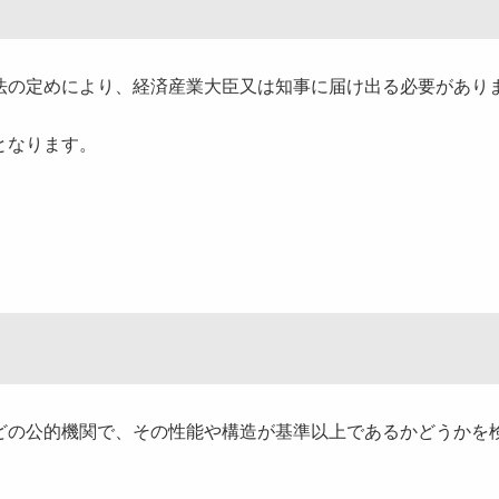
の定めにより、経済産業大臣又は知事に届け出る必要があり
となります。
の公的機関で、その性能や構造が基準以上であるかどうかを