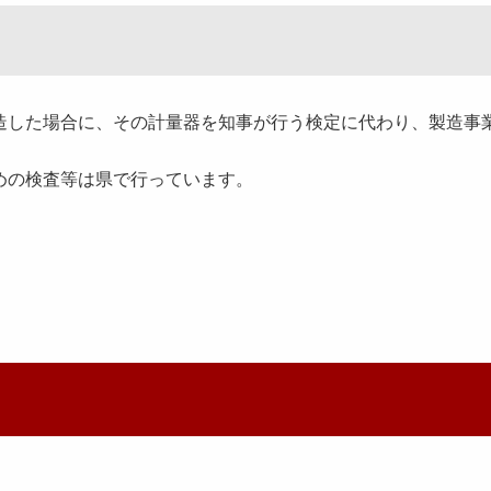
した場合に、その計量器を知事が行う検定に代わり、製造事
指定のための検査等は県で行っています。