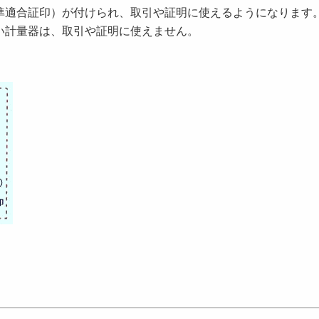
適合証印）が付けられ、取引や証明に使えるようになります
い計量器は、取引や証明に使えません。