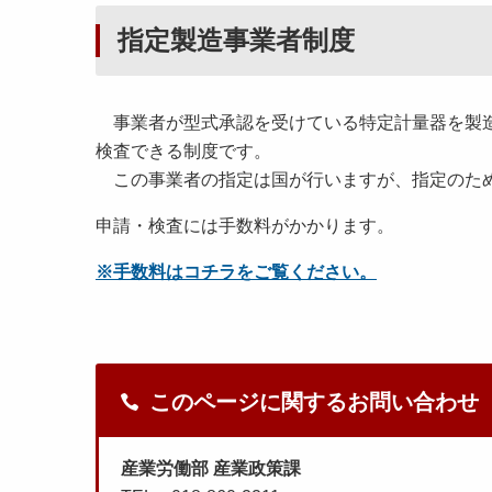
指定製造事業者制度
事業者が型式承認を受けている特定計量器を製造
検査できる制度です。
この事業者の指定は国が行いますが、
申請・検査には手数料がかかります。
※手数料はコチラをご覧ください。
このページに関するお問い合わせ
産業労働部 産業政策課