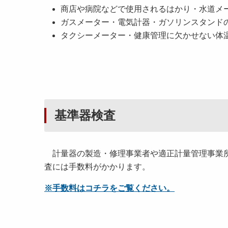
商店や病院などで使用されるはかり・水道メ
ガスメーター・電気計器・ガソリンスタンド
タクシーメーター・健康管理に欠かせない体
基準器検査
計量器の製造・修理事業者や適正計量管理事業所
査には手数料がかかります。
※手数料はコチラをご覧ください。