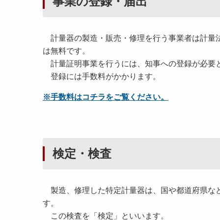
事業の登録・届出
計量器の製造・販売・修理を行う事業者は計量法
は無料です。
計量証明事業を行うには、知事への登録が必要
登録には手数料がかかります。
※手数料はコチラをご覧ください。
検定・検査
製造、修理した特定計量器は、国や都道府県など
す。
この検査を「検定」といいます。