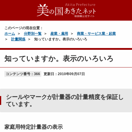
このページの現在位置：
ホーム
分野別一覧
産業・雇用
商業・サービス業・起業
計量関係
知っていますか。表示のいろいろ
知っていますか。表示のいろいろ
コンテンツ番号：366
更新日：
2010年09月07日
シールやマークが計量器の計量精度を保証し
ています。
家庭用特定計量器の表示