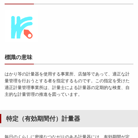
標識の意味
はかり等の計量器を使用する事業所、店舗等であって、適正な計
量管理を行おうとする者を指定するものです。この指定を受けた
適正計量管理事業所は、計量士による計量器の定期的な検査、自
主的な計量管理の推進を図っています。
特定（有効期間付）計量器
毎日のくらしに密接なつながりのある計量器には、有効期間が定