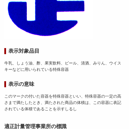
表示対象品目
牛乳、しょう油、酢、果実飲料、ビール、清酒、みりん、ウイス
キーなどに用いられている特殊容器
表示の意味
このマークの付いた容器を特殊容器といい、特殊容器の一定の高
さまで満たしたとき、満たされた商品の体積は、この容器に表記
されている体積であることを示すしるし
適正計量管理事業所の標識