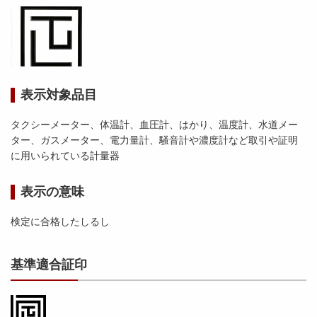
表示対象品目
タクシーメーター、体温計、血圧計、はかり、温度計、水道メー
ター、ガスメーター、電力量計、騒音計や濃度計など取引や証明
に用いられている計量器
表示の意味
検定に合格したしるし
基準適合証印