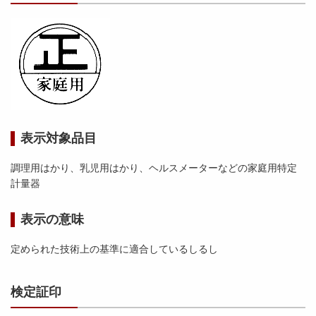
表示対象品目
調理用はかり、乳児用はかり、ヘルスメーターなどの家庭用特定
計量器
表示の意味
定められた技術上の基準に適合しているしるし
検定証印