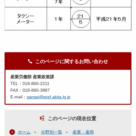
このページに関するお問い合わせ
産業労働部 産業政策課
TEL：018-860-2211
FAX：018-860-3887
E-mail：
sansei@pref.akita.lg.jp
このページの現在位置
ホーム
分野別一覧
産業・雇用