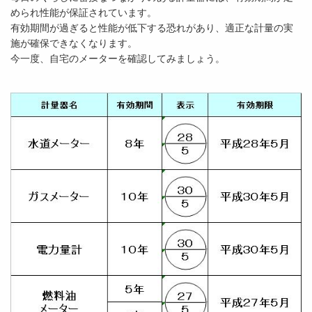
められ性能が保証されています。
有効期間が過ぎると性能が低下する恐れがあり、適正な計量の実
施が確保できなくなります。
今一度、自宅のメーターを確認してみましょう。