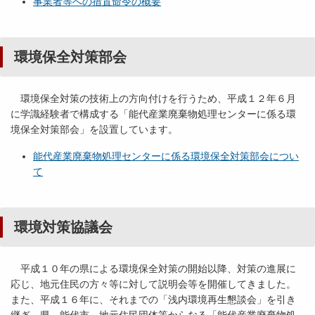
事業者等への措置命令の概要
環境保全対策部会
環境保全対策の技術上の方向付けを行うため、平成１２年６月
に学識経験者で構成する「能代産業廃棄物処理センターに係る環
境保全対策部会」を設置しています。
能代産業廃棄物処理センターに係る環境保全対策部会につい
て
環境対策協議会
平成１０年の県による環境保全対策の開始以降、対策の進展に
応じ、地元住民の方々等に対して説明会等を開催してきました。
また、平成１６年に、それまでの「浅内環境再生懇談会」を引き