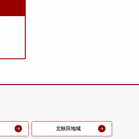
北秋田地域