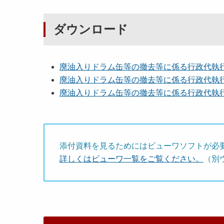
ダウンロード
廃油入りドラム缶等の撤去等に係る行政代執行に
廃油入りドラム缶等の撤去等に係る行政代執行に
廃油入りドラム缶等の撤去等に係る行政代執行に
添付資料を見るためにはビューワソフトが必
詳しくはビューワ一覧をご覧ください。
（別