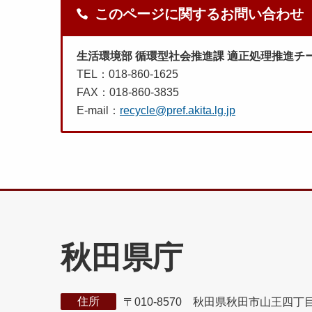
このページに関するお問い合わせ
生活環境部 循環型社会推進課 適正処理推進チ
TEL：018-860-1625
FAX：018-860-3835
E-mail：
recycle@pref.akita.lg.jp
秋田県庁
住所
〒010-8570 秋田県秋田市山王四丁