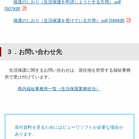
保護のしおり（生活保護を申請しようとする方用）.pdf
[507KB]
保護のしおり（生活保護を受けている方用）.pdf [586KB]
３．お問い合わせ先
生活保護に関するお問い合わせは、居住地を所管する福祉事務
所で受け付けています。
県内福祉事務所一覧（生活保護業務担当）
添付資料を見るためにはビューワソフトが必要な場合が
あります。