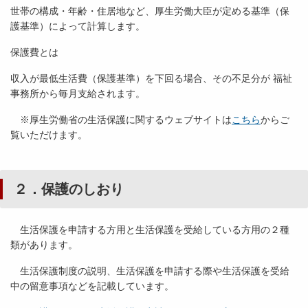
世帯の構成・年齢・住居地など、厚生労働大臣が定める基準（保
護基準）によって計算します。
保護費とは
収入が最低生活費（保護基準）を下回る場合、その不足分が 福祉
事務所から毎月支給されます。
※厚生労働省の生活保護に関するウェブサイトは
こちら
からご
覧いただけます。
２．保護のしおり
生活保護を申請する方用と生活保護を受給している方用の２種
類があります。
生活保護制度の説明、生活保護を申請する際や生活保護を受給
中の留意事項などを記載しています。