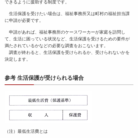
できるように援助する制度です。
生活保護を受けたい場合は、福祉事務所又は町村の福祉担当課
に申請が必要です。
申請があれば、福祉事務所のケースワーカーが家庭を訪問し
て、生活に困っている状況など、生活保護を受けるための要件が
満たされているかなどの必要な調査をおこないます。
調査が終わると、生活保護を受けられるか、受けられないかを
決定します。
参考 生活保護が受けられる場合
（注）最低生活費とは