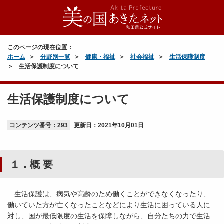
このページの現在位置：
ホーム
分野別一覧
健康・福祉
社会福祉
生活保護制度
生活保護制度について
生活保護制度について
コンテンツ番号：293
更新日：
2021年10月01日
１．概 要
生活保護は、病気や高齢のため働くことができなくなったり、
働いていた方が亡くなったことなどにより生活に困っている人に
対し、国が最低限度の生活を保障しながら、自分たちの力で生活