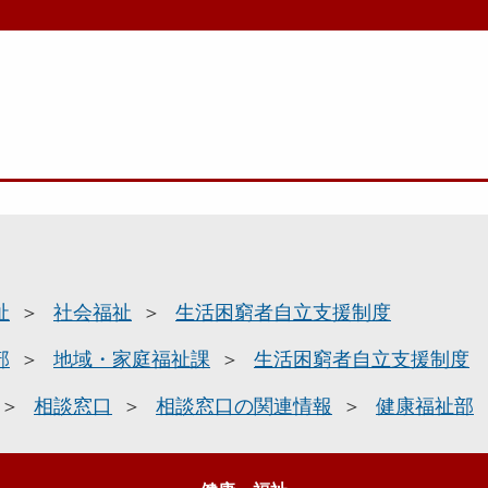
祉
社会福祉
生活困窮者自立支援制度
部
地域・家庭福祉課
生活困窮者自立支援制度
相談窓口
相談窓口の関連情報
健康福祉部