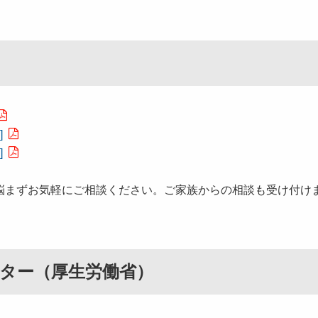
]
]
悩まずお気軽にご相談ください。ご家族からの相談も受け付け
ター（厚生労働省）