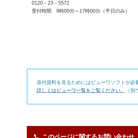
0120－23－5572
受付時間 9時00分～17時00分（平日のみ）
添付資料を見るためにはビューワソフトが必
詳しくはビューワ一覧をご覧ください。
（別
このページに関するお問い合わせ