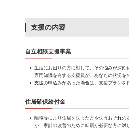
支援の内容
自立相談支援事業
生活にお困りの方に対して、その悩みが深刻
専門知識を有する支援員が、あなたの状況を
支援の申込みがあった場合は、支援プランを
住居確保給付金
離職等により住居を失った方や失うおそれの
か、家計の改善のために転居が必要な方に対