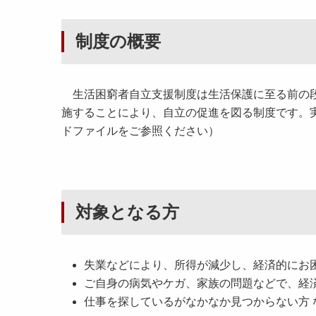
制度の概要
生活困窮者自立支援制度は生活保護に至る前の段
施することにより、自立の促進を図る制度です。
ドファイルをご参照ください）
対象となる方
失業などにより、所得が減少し、経済的にお
ご自身の病気やケガ、家族の問題などで、経
仕事を探しているがなかなか見つからない方 