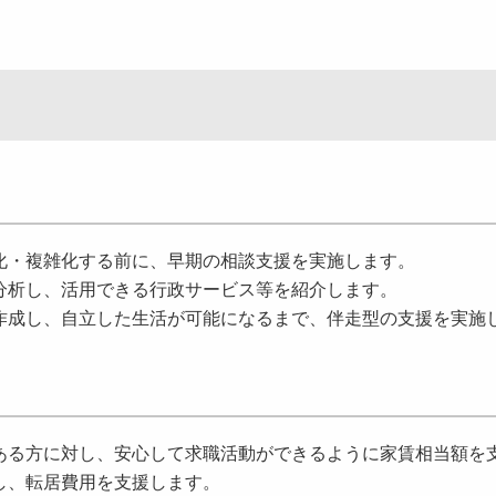
化・複雑化する前に、早期の相談支援を実施します。
分析し、活用できる行政サービス等を紹介します。
作成し、自立した生活が可能になるまで、伴走型の支援を実施
ある方に対し、安心して求職活動ができるように家賃相当額を
し、転居費用を支援します。