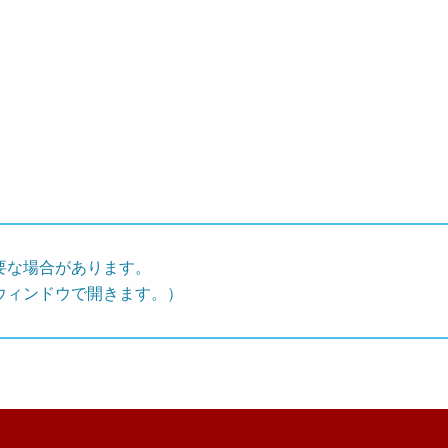
要な場合があります。
ウィンドウで開きます。）