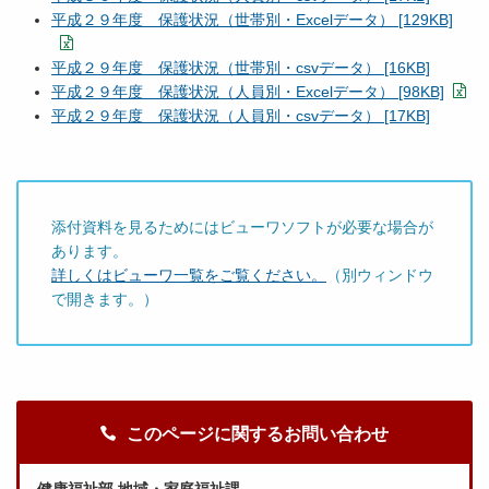
平成２９年度 保護状況（世帯別・Excelデータ） [129KB]
平成２９年度 保護状況（世帯別・csvデータ） [16KB]
平成２９年度 保護状況（人員別・Excelデータ） [98KB]
平成２９年度 保護状況（人員別・csvデータ） [17KB]
添付資料を見るためにはビューワソフトが必要な場合が
あります。
詳しくはビューワ一覧をご覧ください。
（別ウィンドウ
で開きます。）
このページに関するお問い合わせ