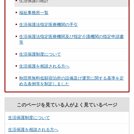
生活保護の統計
福祉事務所一覧
生活保護法指定医療機関の手引
生活保護法指定医療機関及び指定介護機関の指定申請書
等
生活保護制度について
生活保護を相談される方へ
秋田県無料低額宿泊所の設備及び運営に関する基準を定
める条例等を制定しました
このページを見ている人がよく見ているページ
生活保護制度について
生活保護を相談される方へ