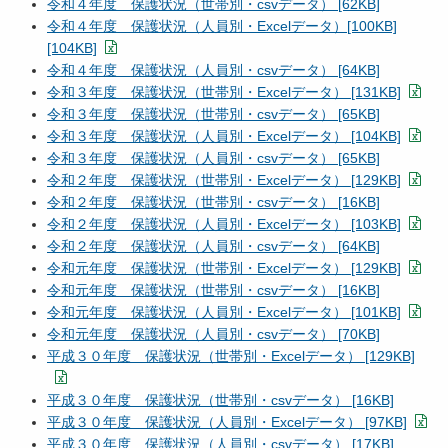
令和４年度 保護状況（世帯別・csvデータ） [62KB]
令和４年度 保護状況（人員別・Excelデータ）[100KB]
[104KB]
令和４年度 保護状況（人員別・csvデータ） [64KB]
令和３年度 保護状況（世帯別・Excelデータ） [131KB]
令和３年度 保護状況（世帯別・csvデータ） [65KB]
令和３年度 保護状況（人員別・Excelデータ） [104KB]
令和３年度 保護状況（人員別・csvデータ） [65KB]
令和２年度 保護状況（世帯別・Excelデータ） [129KB]
令和２年度 保護状況（世帯別・csvデータ） [16KB]
令和２年度 保護状況（人員別・Excelデータ） [103KB]
令和２年度 保護状況（人員別・csvデータ） [64KB]
令和元年度 保護状況（世帯別・Excelデータ） [129KB]
令和元年度 保護状況（世帯別・csvデータ） [16KB]
令和元年度 保護状況（人員別・Excelデータ） [101KB]
令和元年度 保護状況（人員別・csvデータ） [70KB]
平成３０年度 保護状況（世帯別・Excelデータ） [129KB]
平成３０年度 保護状況（世帯別・csvデータ） [16KB]
平成３０年度 保護状況（人員別・Excelデータ） [97KB]
平成３０年度 保護状況（人員別・csvデータ） [17KB]