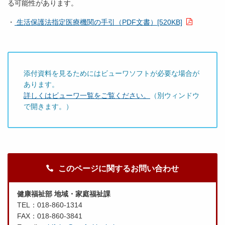
る可能性があります。
・
生活保護法指定医療機関の手引（PDF文書）[520KB]
添付資料を見るためにはビューワソフトが必要な場合が
あります。
詳しくはビューワ一覧をご覧ください。
（別ウィンドウ
で開きます。）
このページに関するお問い合わせ
健康福祉部 地域・家庭福祉課
TEL：018-860-1314
FAX：018-860-3841