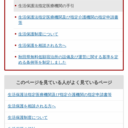
生活保護法指定医療機関の手引
生活保護法指定医療機関及び指定介護機関の指定申請書
等
生活保護制度について
生活保護を相談される方へ
秋田県無料低額宿泊所の設備及び運営に関する基準を定
める条例等を制定しました
このページを見ている人がよく見ているページ
生活保護法指定医療機関及び指定介護機関の指定申請書等
生活保護を相談される方へ
生活保護制度について