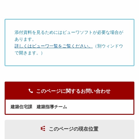
添付資料を見るためにはビューワソフトが必要な場合が
あります。
詳しくはビューワ一覧をご覧ください。
（別ウィンドウ
で開きます。）
このページに関するお問い合わせ
建築住宅課 建築指導チーム
このページの現在位置