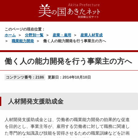
このページの現在位置：
ホーム
分野別一覧
産業・雇用
産業人材育成
職業能力開発
働く人の能力開発を行う事業主の方へ
働く人の能力開発を行う事業主の方へ
コンテンツ番号：2186
更新日：
2014年10月10日
人材開発支援助成金
人材開発支援助成金とは、労働者の職業能力開発の効果的な促進
を目的とし、事業主等が、雇用する労働者に対して職務に関連し
た専門的な知識及び技能を習得させるための職業訓練などを計画