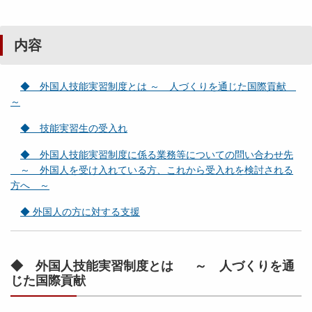
内容
◆ 外国人技能実習制度とは ～ 人づくりを通じた国際貢献
～
◆ 技能実習生の受入れ
◆ 外国人技能実習制度に係る業務等についての問い合わせ先
～ 外国人を受け入れている方、これから受入れを検討される
方へ ～
◆ 外国人の方に対する支援
◆ 外国人技能実習制度とは ～ 人づくりを通
じた国際貢献