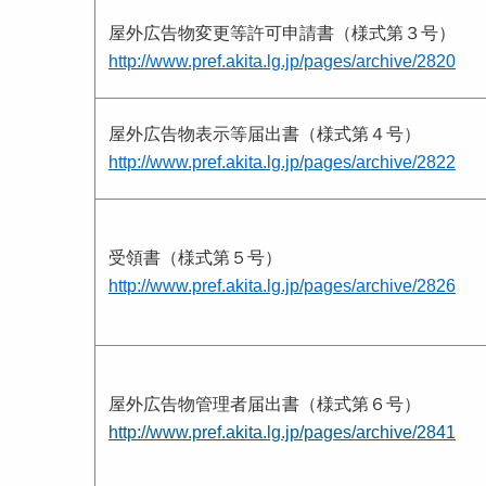
屋外広告物変更等許可申請書（様式第３号）
http://www.pref.akita.lg.jp/pages/archive/2820
屋外広告物表示等届出書（様式第４号）
http://www.pref.akita.lg.jp/pages/archive/2822
受領書（様式第５号）
http://www.pref.akita.lg.jp/pages/archive/2826
屋外広告物管理者届出書（様式第６号）
http://www.pref.akita.lg.jp/pages/archive/2841