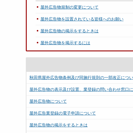
屋外広告物規制の変更について
屋外広告物を設置されている皆様へのお願い
屋外広告物の掲示をするときは
屋外広告物を掲示するには
秋田県屋外広告物条例及び同施行規則の一部改正につ
屋外広告物の表示及び設置、業登録の問い合わせ窓口
屋外広告物について
屋外広告業登録の電子申請について
屋外広告物の掲示をするときは