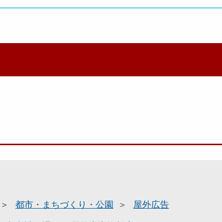
都市・まちづくり・公園
屋外広告