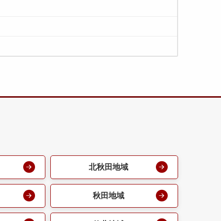
北秋田地域
秋田地域