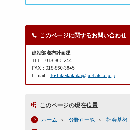
このページに関するお問い合わせ
建設部 都市計画課
TEL：018-860-2441
FAX：018-860-3845
E-mail：
Toshikeikakuka@pref.akita.lg.jp
このページの現在位置
ホーム
分野別一覧
社会基盤