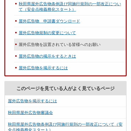
秋田県屋外広告物条例及び同施行規則の一部改正につい
て（安全点検義務化スタート）
屋外広告物 申請書ダウンロード
屋外広告物規制の変更について
屋外広告物を設置されている皆様へのお願い
屋外広告物の掲示をするときは
屋外広告物を掲示するには
このページを見ている人がよく見ているページ
屋外広告物を掲示するには
秋田県屋外広告物審議会
秋田県屋外広告物条例及び同施行規則の一部改正について（安
全点検義務化スタート）