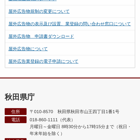
屋外広告物規制の変更について
屋外広告物の表示及び設置、業登録の問い合わせ窓口について
屋外広告物 申請書ダウンロード
屋外広告物について
屋外広告業登録の電子申請について
秋田県庁
住所
〒010-8570 秋田県秋田市山王四丁目1番1号
電話
018-860-1111（代表）
月曜日～金曜日 8時30分から17時15分まで
（祝日・
年末年始を除く）