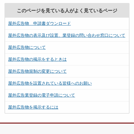
このページを見ている人がよく見ているページ
屋外広告物 申請書ダウンロード
屋外広告物の表示及び設置、業登録の問い合わせ窓口について
屋外広告物について
屋外広告物の掲示をするときは
屋外広告物規制の変更について
屋外広告物を設置されている皆様へのお願い
屋外広告業登録の電子申請について
屋外広告物を掲示するには