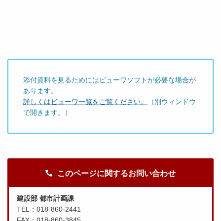
添付資料を見るためにはビューワソフトが必要な場合が
あります。
詳しくはビューワ一覧をご覧ください。
（別ウィンドウ
で開きます。）
このページに関するお問い合わせ
建設部 都市計画課
TEL：018-860-2441
FAX：018-860-3845