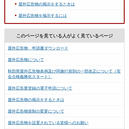
屋外広告物の掲示をするときは
屋外広告物を掲示するには
このページを見ている人がよく見ているページ
屋外広告物 申請書ダウンロード
屋外広告物について
秋田県屋外広告物条例及び同施行規則の一部改正について（安
全点検義務化スタート）
屋外広告業登録の電子申請について
屋外広告物の掲示をするときは
屋外広告物規制の変更について
屋外広告物を設置されている皆様へのお願い