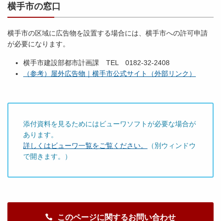
横手市の窓口
横手市の区域に広告物を設置する場合には、横手市への許可申請
が必要になります。
横手市建設部都市計画課 TEL 0182-32-2408
（参考）屋外広告物｜横手市公式サイト（外部リンク）
添付資料を見るためにはビューワソフトが必要な場合が
あります。
詳しくはビューワ一覧をご覧ください。
（別ウィンドウ
で開きます。）
このページに関するお問い合わせ