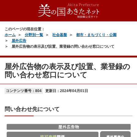
このページの現在位置：
ホーム
分野別一覧
社会基盤
都市・まちづくり・公園
屋外広告
屋外広告物の表示及び設置、業登録の問い合わせ窓口について
屋外広告物の表示及び設置、業登録の
問い合わせ窓口について
コンテンツ番号：804
更新日：
2024年04月01日
問い合わせ先について