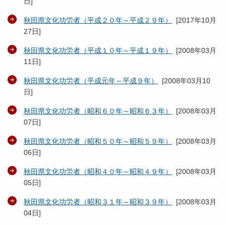
日
]
秋田県文化功労者（平成２０年～平成２９年）
[
2017年10月
27日
]
秋田県文化功労者（平成１０年～平成１９年）
[
2008年03月
11日
]
秋田県文化功労者（平成元年～平成９年）
[
2008年03月10
日
]
秋田県文化功労者（昭和６０年～昭和６３年）
[
2008年03月
07日
]
秋田県文化功労者（昭和５０年～昭和５９年）
[
2008年03月
06日
]
秋田県文化功労者（昭和４０年～昭和４９年）
[
2008年03月
05日
]
秋田県文化功労者（昭和３１年～昭和３９年）
[
2008年03月
04日
]