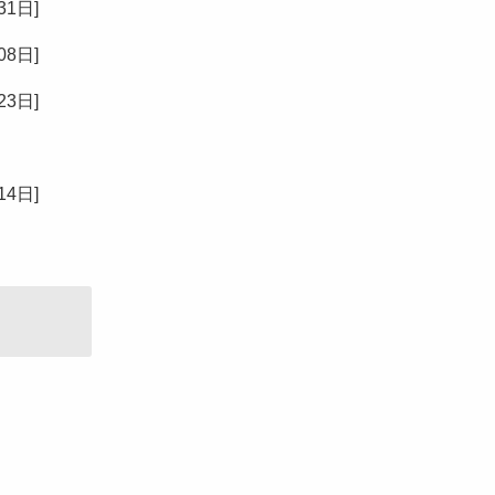
31日
]
08日
]
23日
]
14日
]