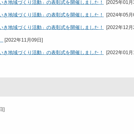
きいき地域づくり活動」の表彰式を開催しました！
[
2025年01月
きいき地域づくり活動」の表彰式を開催しました！
[
2024年05月
きいき地域づくり活動」の表彰式を開催しました！
[
2022年12月
！
[
2022年11月09日
]
きいき地域づくり活動」の表彰式を開催しました！
[
2022年01月
7日
]