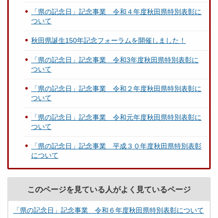
「県の記念日」記念事業 令和４年度秋田県特別表彰に
ついて
秋田県誕生150年記念フォーラムを開催しました！
「県の記念日」記念事業 令和3年度秋田県特別表彰に
ついて
「県の記念日」記念事業 令和２年度秋田県特別表彰に
ついて
「県の記念日」記念事業 令和元年度秋田県特別表彰に
ついて
「県の記念日」記念事業 平成３０年度秋田県特別表彰
について
このページを見ている人がよく見ているページ
「県の記念日」記念事業 令和６年度秋田県特別表彰について