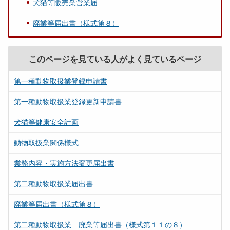
犬猫等販売業営業届
廃業等届出書（様式第８）
このページを見ている人がよく見ているページ
第一種動物取扱業登録申請書
第一種動物取扱業登録更新申請書
犬猫等健康安全計画
動物取扱業関係様式
業務内容・実施方法変更届出書
第二種動物取扱業届出書
廃業等届出書（様式第８）
第二種動物取扱業 廃業等届出書（様式第１１の８）