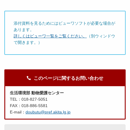
添付資料を見るためにはビューワソフトが必要な場合が
あります。
詳しくはビューワ一覧をご覧ください。
（別ウィンドウ
で開きます。）
このページに関するお問い合わせ
生活環境部 動物愛護センター
TEL：018-827-5051
FAX：018-886-5581
E-mail：
doubutu@pref.akita.lg.jp