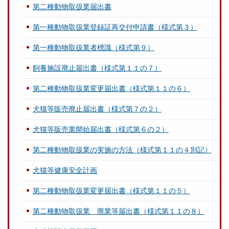
第二種動物取扱業届出書
第一種動物取扱業登録証再交付申請書（様式第３）
第一種動物取扱業者標識（様式第９）
飼養施設廃止届出書（様式第１１の７）
第二種動物取扱業変更届出書（様式第１１の６）
犬猫等販売廃止届出書（様式第７の２）
犬猫等販売業開始届出書（様式第６の２）
第二種動物取扱業の実施の方法（様式第１１の４別記）
犬猫等健康安全計画
第二種動物取扱業変更届出書（様式第１１の５）
第二種動物取扱業 廃業等届出書（様式第１１の８）