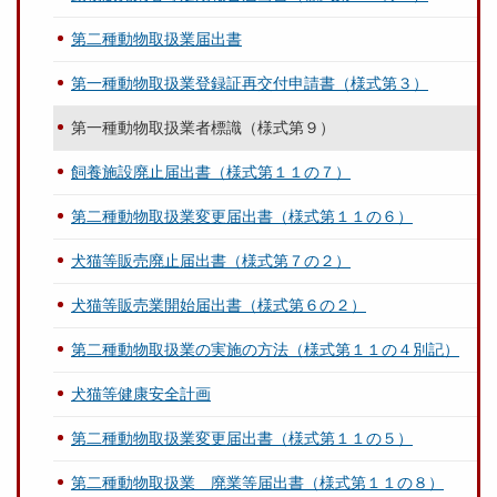
第二種動物取扱業届出書
第一種動物取扱業登録証再交付申請書（様式第３）
第一種動物取扱業者標識（様式第９）
飼養施設廃止届出書（様式第１１の７）
第二種動物取扱業変更届出書（様式第１１の６）
犬猫等販売廃止届出書（様式第７の２）
犬猫等販売業開始届出書（様式第６の２）
第二種動物取扱業の実施の方法（様式第１１の４別記）
犬猫等健康安全計画
第二種動物取扱業変更届出書（様式第１１の５）
第二種動物取扱業 廃業等届出書（様式第１１の８）