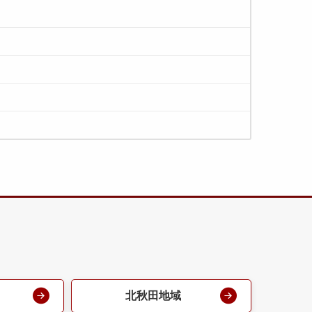
北秋田地域