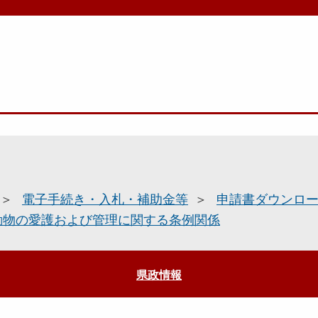
電子手続き・入札・補助金等
申請書ダウンロ
動物の愛護および管理に関する条例関係
県政情報