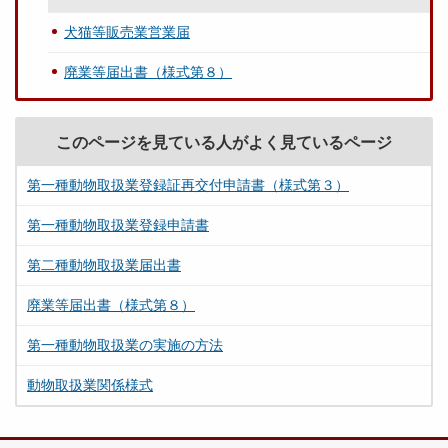
犬猫等販売業営業届
廃業等届出書（様式第８）
このページを見ている人がよく見ているページ
第一種動物取扱業登録証再交付申請書（様式第３）
第一種動物取扱業登録申請書
第二種動物取扱業届出書
廃業等届出書（様式第８）
第一種動物取扱業の実施の方法
動物取扱業関係様式