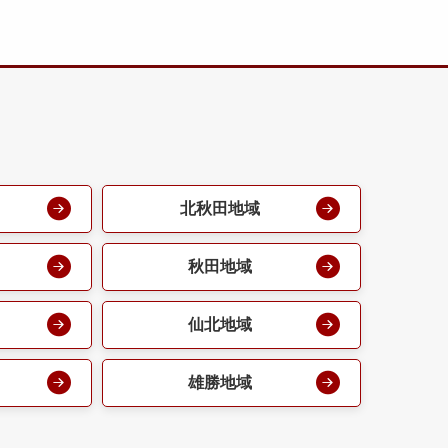
北秋田地域
秋田地域
仙北地域
雄勝地域