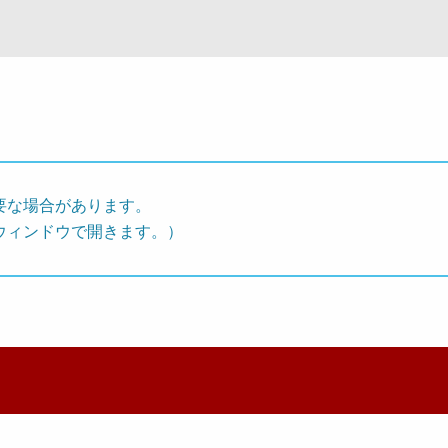
要な場合があります。
ウィンドウで開きます。）