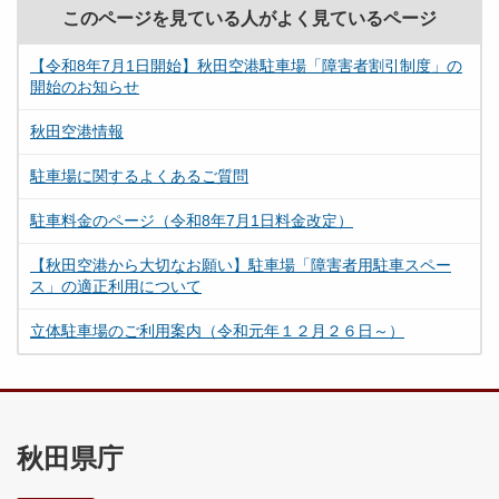
このページを見ている人がよく見ているページ
【令和8年7月1日開始】秋田空港駐車場「障害者割引制度」の
開始のお知らせ
秋田空港情報
駐車場に関するよくあるご質問
駐車料金のページ（令和8年7月1日料金改定）
【秋田空港から大切なお願い】駐車場「障害者用駐車スペー
ス」の適正利用について
立体駐車場のご利用案内（令和元年１２月２６日～）
秋田県庁