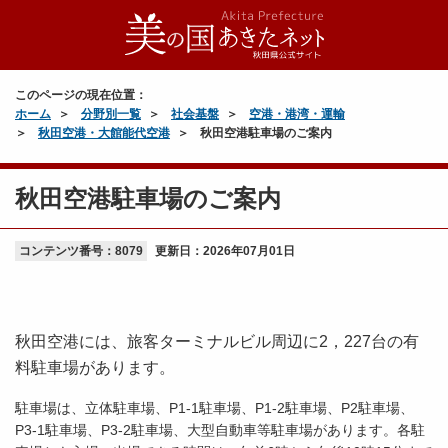
このページの現在位置：
ホーム
分野別一覧
社会基盤
空港・港湾・運輸
秋田空港・大館能代空港
秋田空港駐車場のご案内
秋田空港駐車場のご案内
コンテンツ番号：8079
更新日：
2026年07月01日
秋田空港には、旅客ターミナルビル周辺に2，227台の有
料駐車場があります。
駐車場は、立体駐車場、P1-1駐車場、P1-2駐車場、P2駐車場、
P3-1駐車場、P3-2駐車場、大型自動車等駐車場があります。各駐