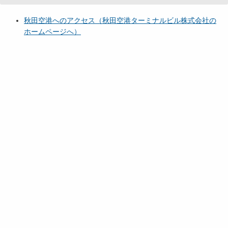
秋田空港へのアクセス（秋田空港ターミナルビル株式会社の
ホームページへ）