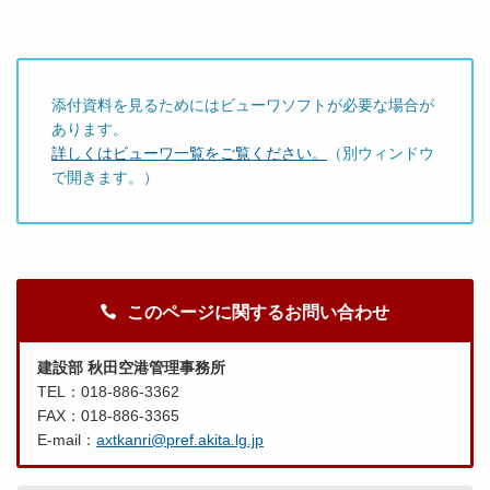
添付資料を見るためにはビューワソフトが必要な場合が
あります。
詳しくはビューワ一覧をご覧ください。
（別ウィンドウ
で開きます。）
このページに関するお問い合わせ
建設部 秋田空港管理事務所
TEL：018-886-3362
FAX：018-886-3365
E-mail：
axtkanri@pref.akita.lg.jp