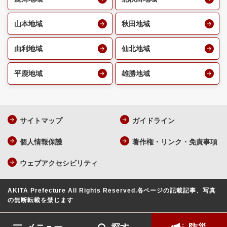
山本地域
秋田地域
由利地域
仙北地域
平鹿地域
雄勝地域
サイトマップ
ガイドライン
個人情報保護
著作権・リンク・免責事項
ウェブアクセシビリティ
AKITA Prefecture All Rights Reserved.
各ページの記載記事、写真
の無断転載を禁じます