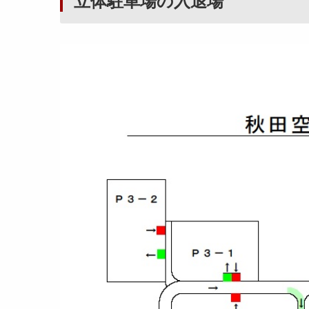
立体駐車場の入退場