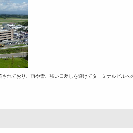
続されており、雨や雪、強い日差しを避けてターミナルビルへ