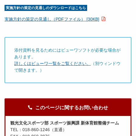
実施方針の策定の見通しのダウンロードはこちら
実施方針の策定の見通し（PDFファイル） [30KB]
添付資料を見るためにはビューワソフトが必要な場合が
あります。
詳しくはビューワ一覧をご覧ください。
（別ウィンドウ
で開きます。）
このページに関するお問い合わせ
観光文化スポーツ部 スポーツ振興課 新体育館整備チーム
TEL：018-860-1246（直通）