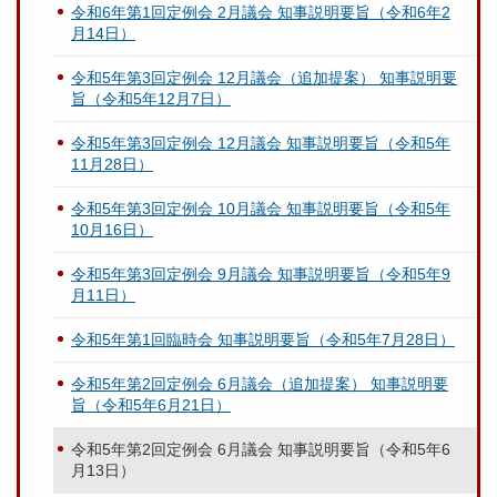
令和6年第1回定例会 2月議会 知事説明要旨（令和6年2
月14日）
令和5年第3回定例会 12月議会（追加提案） 知事説明要
旨（令和5年12月7日）
令和5年第3回定例会 12月議会 知事説明要旨（令和5年
11月28日）
令和5年第3回定例会 10月議会 知事説明要旨（令和5年
10月16日）
令和5年第3回定例会 9月議会 知事説明要旨（令和5年9
月11日）
令和5年第1回臨時会 知事説明要旨（令和5年7月28日）
令和5年第2回定例会 6月議会（追加提案） 知事説明要
旨（令和5年6月21日）
令和5年第2回定例会 6月議会 知事説明要旨（令和5年6
月13日）