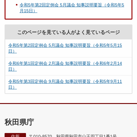
令和5年第2回定例会 5月議会 知事説明要旨（令和5年5
月15日）
このページを見ている人がよく見ているページ
令和5年第2回定例会 5月議会 知事説明要旨（令和5年5月15
日）
令和6年第1回定例会 2月議会 知事説明要旨（令和6年2月14
日）
令和5年第3回定例会 9月議会 知事説明要旨（令和5年9月11
日）
秋田県庁
住所
〒010-8570 秋田県秋田市山王四丁目1番1号