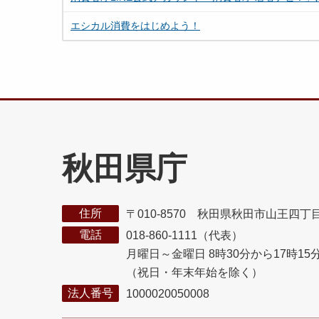
エシカル消費をはじめよう！
秋田県庁
住所
〒010-8570 秋田県秋田市山王四丁
電話
018-860-1111（代表）
月曜日～金曜日 8時30分から17時15
（祝日・年末年始を除く）
法人番号
1000020050008