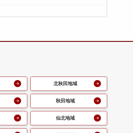
北秋田地域
秋田地域
仙北地域