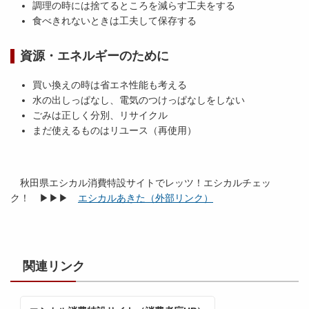
調理の時には捨てるところを減らす工夫をする
食べきれないときは工夫して保存する
資源・エネルギーのために
買い換えの時は省エネ性能も考える
水の出しっぱなし、電気のつけっぱなしをしない
ごみは正しく分別、リサイクル
まだ使えるものはリユース（再使用）
秋田県エシカル消費特設サイトでレッツ！エシカルチェッ
ク！ ▶▶▶
エシカルあきた（外部リンク）
関連リンク