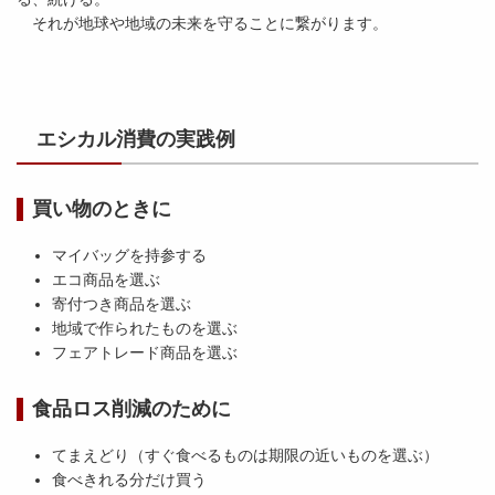
それが地球や地域の未来を守ることに繋がります。
エシカル消費の実践例
買い物のときに
マイバッグを持参する
エコ商品を選ぶ
寄付つき商品を選ぶ
地域で作られたものを選ぶ
フェアトレード商品を選ぶ
食品ロス削減のために
てまえどり（すぐ食べるものは期限の近いものを選ぶ）
食べきれる分だけ買う