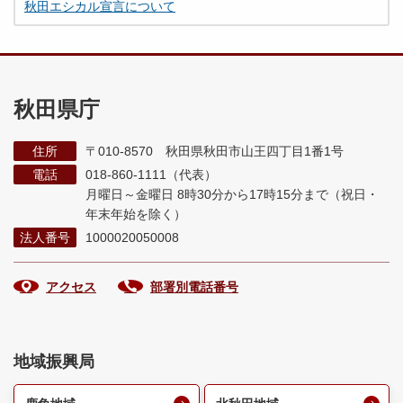
秋田エシカル宣言について
秋田県庁
住所
〒010-8570 秋田県秋田市山王四丁目1番1号
電話
018-860-1111（代表）
月曜日～金曜日 8時30分から17時15分まで
（祝日・
年末年始を除く）
法人番号
1000020050008
アクセス
部署別電話番号
地域振興局