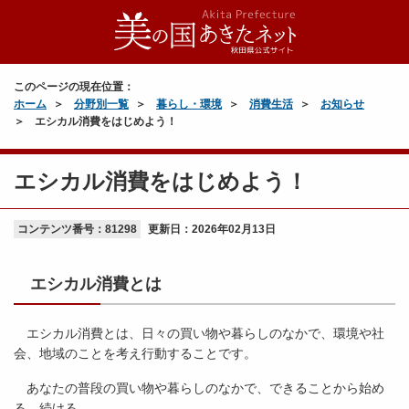
このページの現在位置：
ホーム
分野別一覧
暮らし・環境
消費生活
お知らせ
エシカル消費をはじめよう！
エシカル消費をはじめよう！
コンテンツ番号：81298
更新日：
2026年02月13日
エシカル消費とは
エシカル消費とは、日々の買い物や暮らしのなかで、環境や社
会、地域のことを考え行動することです。
あなたの普段の買い物や暮らしのなかで、できることから始め
る、続ける。