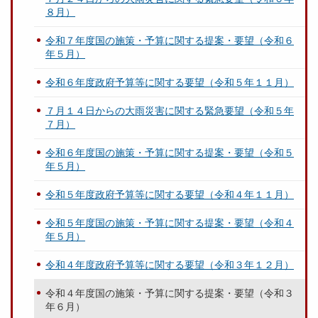
８月）
令和７年度国の施策・予算に関する提案・要望（令和６
年５月）
令和６年度政府予算等に関する要望（令和５年１１月）
７月１４日からの大雨災害に関する緊急要望（令和５年
７月）
令和６年度国の施策・予算に関する提案・要望（令和５
年５月）
令和５年度政府予算等に関する要望（令和４年１１月）
令和５年度国の施策・予算に関する提案・要望（令和４
年５月）
令和４年度政府予算等に関する要望（令和３年１２月）
令和４年度国の施策・予算に関する提案・要望（令和３
年６月）