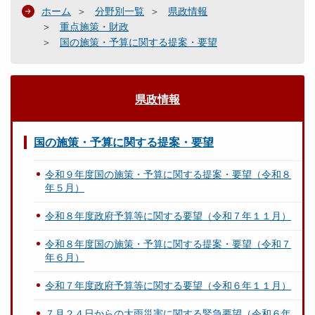
ホーム
分野別一覧
県政情報
重点施策・財政
国の施策・予算に関する提案・要望
県政情報
国の施策・予算に関する提案・要望
令和９年度国の施策・予算に関する提案・要望（令和８
年５月）
令和８年度政府予算等に関する要望（令和７年１１月）
令和８年度国の施策・予算に関する提案・要望（令和７
年６月）
令和７年度政府予算等に関する要望（令和６年１１月）
７月２４日からの大雨災害に関する緊急要望（令和６年