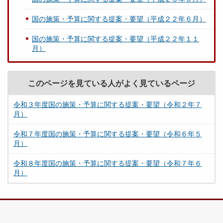
国の施策・予算に関する提案・要望（平成２２年６月）
国の施策・予算に関する提案・要望（平成２２年１１
月）
このページを見ている人がよく見ているページ
令和３年度国の施策・予算に関する提案・要望（令和２年７
月）
令和７年度国の施策・予算に関する提案・要望（令和６年５
月）
令和８年度国の施策・予算に関する提案・要望（令和７年６
月）