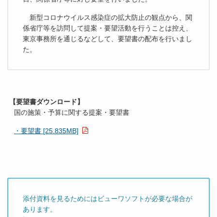
新型コロナウイルス感染症の拡大防止の観点から、関
係省庁等を訪問して提案・要望活動を行うことは控え、
東京事務所を通じるなどして、要望書の配布を行いまし
た。
【要望書ダウンロード】
国の施策・予算に関する提案・要望書
・要望書 [25.835MB]
添付資料を見るためにはビューワソフトが必要な場合が
あります。