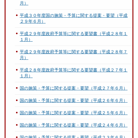
月）
平成３０年度国の施策・予算に関する提案・要望（平成
２９年６月）
平成２９年度政府予算等に関する要望書（平成２８年１
１月）
平成２９年度政府予算等に関する要望書（平成２８年７
月）
平成２８年度政府予算等に関する要望書（平成２７年１
１月）
国の施策・予算に関する提案・要望（平成２７年６月）
国の施策・予算に関する提案・要望（平成２６年６月）
国の施策・予算に関する提案・要望（平成２５年６月）
国の施策・予算に関する提案・要望（平成２４年６月）
国の施策・予算に関する提案・要望（平成２３年６月）