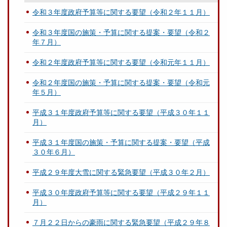
令和３年度政府予算等に関する要望（令和２年１１月）
令和３年度国の施策・予算に関する提案・要望（令和２
年７月）
令和２年度政府予算等に関する要望（令和元年１１月）
令和２年度国の施策・予算に関する提案・要望（令和元
年５月）
平成３１年度政府予算等に関する要望（平成３０年１１
月）
平成３１年度国の施策・予算に関する提案・要望（平成
３０年６月）
平成２９年度大雪に関する緊急要望（平成３０年２月）
平成３０年度政府予算等に関する要望（平成２９年１１
月）
７月２２日からの豪雨に関する緊急要望（平成２９年８