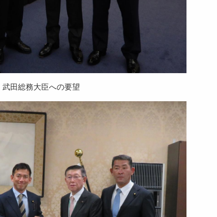
武田総務大臣への要望