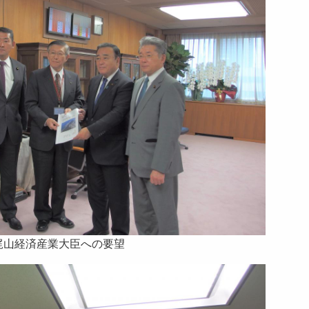
梶山経済産業大臣への要望