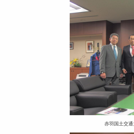
赤羽国土交通