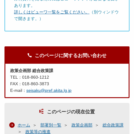
あります。
詳しくはビューワ一覧をご覧ください。
（別ウィンドウ
で開きます。）
このページに関するお問い合わせ
政策企画部 総合政策課
TEL：018-860-1212
FAX：018-860-3873
E-mail：
seisaku@pref.akita.lg.jp
このページの現在位置
ホーム
部署別一覧
政策企画部
総合政策課
政策等の推進