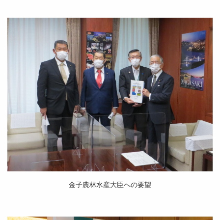
金子農林水産大臣への要望