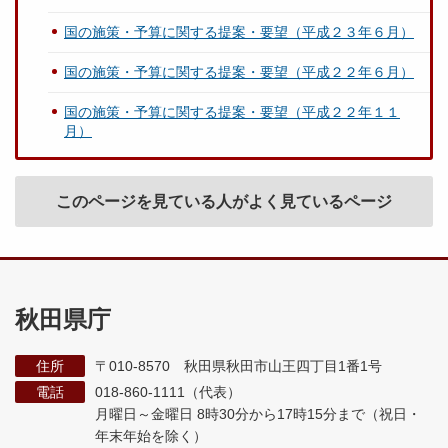
国の施策・予算に関する提案・要望（平成２３年６月）
国の施策・予算に関する提案・要望（平成２２年６月）
国の施策・予算に関する提案・要望（平成２２年１１
月）
このページを見ている人がよく見ているページ
秋田県庁
住所
〒010-8570 秋田県秋田市山王四丁目1番1号
電話
018-860-1111（代表）
月曜日～金曜日 8時30分から17時15分まで
（祝日・
年末年始を除く）