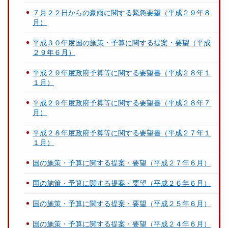
７月２２日からの豪雨に関する緊急要望（平成２９年８
月）
平成３０年度国の施策・予算に関する提案・要望（平成
２９年６月）
平成２９年度政府予算等に関する要望書（平成２８年１
１月）
平成２９年度政府予算等に関する要望書（平成２８年７
月）
平成２８年度政府予算等に関する要望書（平成２７年１
１月）
国の施策・予算に関する提案・要望（平成２７年６月）
国の施策・予算に関する提案・要望（平成２６年６月）
国の施策・予算に関する提案・要望（平成２５年６月）
国の施策・予算に関する提案・要望（平成２４年６月）