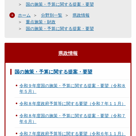
国の施策・予算に関する提案・要望
ホーム
分野別一覧
県政情報
重点施策・財政
国の施策・予算に関する提案・要望
県政情報
国の施策・予算に関する提案・要望
令和９年度国の施策・予算に関する提案・要望（令和８
年５月）
令和８年度政府予算等に関する要望（令和７年１１月）
令和８年度国の施策・予算に関する提案・要望（令和７
年６月）
令和７年度政府予算等に関する要望（令和６年１１月）