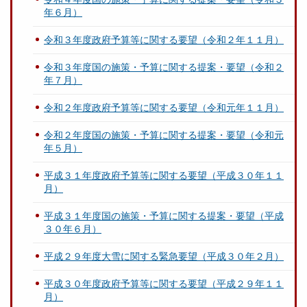
年６月）
令和３年度政府予算等に関する要望（令和２年１１月）
令和３年度国の施策・予算に関する提案・要望（令和２
年７月）
令和２年度政府予算等に関する要望（令和元年１１月）
令和２年度国の施策・予算に関する提案・要望（令和元
年５月）
平成３１年度政府予算等に関する要望（平成３０年１１
月）
平成３１年度国の施策・予算に関する提案・要望（平成
３０年６月）
平成２９年度大雪に関する緊急要望（平成３０年２月）
平成３０年度政府予算等に関する要望（平成２９年１１
月）