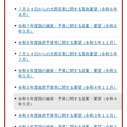
７月２４日からの大雨災害に関する緊急要望（令和６年
８月）
令和７年度国の施策・予算に関する提案・要望（令和６
年５月）
令和６年度政府予算等に関する要望（令和５年１１月）
７月１４日からの大雨災害に関する緊急要望（令和５年
７月）
令和６年度国の施策・予算に関する提案・要望（令和５
年５月）
令和５年度政府予算等に関する要望（令和４年１１月）
令和５年度国の施策・予算に関する提案・要望（令和４
年５月）
令和４年度政府予算等に関する要望（令和３年１２月）
令和４年度国の施策・予算に関する提案・要望（令和３