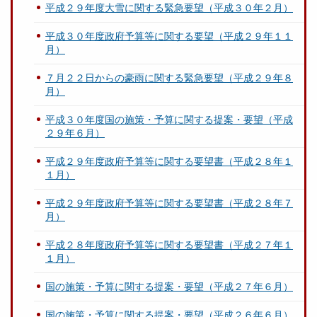
平成２９年度大雪に関する緊急要望（平成３０年２月）
平成３０年度政府予算等に関する要望（平成２９年１１
月）
７月２２日からの豪雨に関する緊急要望（平成２９年８
月）
平成３０年度国の施策・予算に関する提案・要望（平成
２９年６月）
平成２９年度政府予算等に関する要望書（平成２８年１
１月）
平成２９年度政府予算等に関する要望書（平成２８年７
月）
平成２８年度政府予算等に関する要望書（平成２７年１
１月）
国の施策・予算に関する提案・要望（平成２７年６月）
国の施策・予算に関する提案・要望（平成２６年６月）