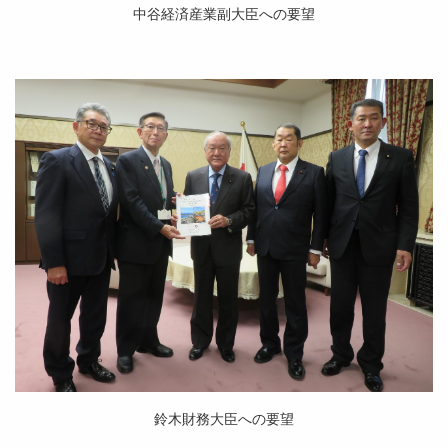
中谷経済産業副大臣への要望
鈴木財務大臣への要望