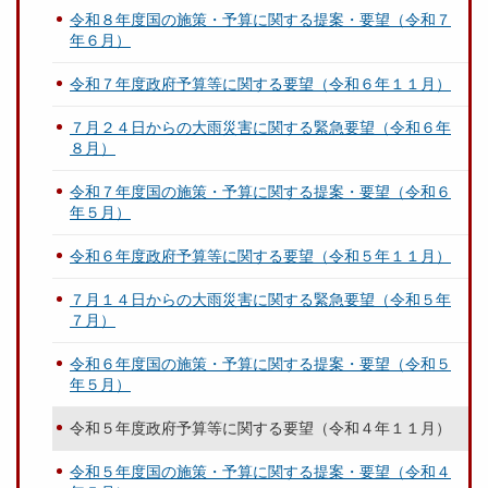
令和８年度国の施策・予算に関する提案・要望（令和７
年６月）
令和７年度政府予算等に関する要望（令和６年１１月）
７月２４日からの大雨災害に関する緊急要望（令和６年
８月）
令和７年度国の施策・予算に関する提案・要望（令和６
年５月）
令和６年度政府予算等に関する要望（令和５年１１月）
７月１４日からの大雨災害に関する緊急要望（令和５年
７月）
令和６年度国の施策・予算に関する提案・要望（令和５
年５月）
令和５年度政府予算等に関する要望（令和４年１１月）
令和５年度国の施策・予算に関する提案・要望（令和４