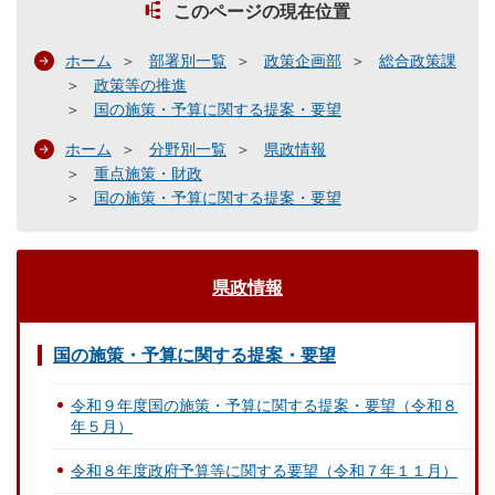
このページの現在位置
ホーム
部署別一覧
政策企画部
総合政策課
政策等の推進
国の施策・予算に関する提案・要望
ホーム
分野別一覧
県政情報
重点施策・財政
国の施策・予算に関する提案・要望
県政情報
国の施策・予算に関する提案・要望
令和９年度国の施策・予算に関する提案・要望（令和８
年５月）
令和８年度政府予算等に関する要望（令和７年１１月）