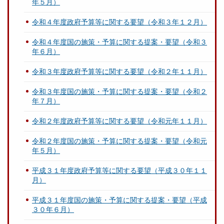
年５月）
令和４年度政府予算等に関する要望（令和３年１２月）
令和４年度国の施策・予算に関する提案・要望（令和３
年６月）
令和３年度政府予算等に関する要望（令和２年１１月）
令和３年度国の施策・予算に関する提案・要望（令和２
年７月）
令和２年度政府予算等に関する要望（令和元年１１月）
令和２年度国の施策・予算に関する提案・要望（令和元
年５月）
平成３１年度政府予算等に関する要望（平成３０年１１
月）
平成３１年度国の施策・予算に関する提案・要望（平成
３０年６月）