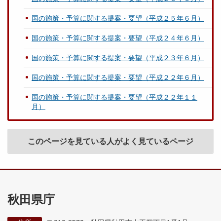
国の施策・予算に関する提案・要望（平成２５年６月）
国の施策・予算に関する提案・要望（平成２４年６月）
国の施策・予算に関する提案・要望（平成２３年６月）
国の施策・予算に関する提案・要望（平成２２年６月）
国の施策・予算に関する提案・要望（平成２２年１１
月）
このページを見ている人がよく見ているページ
秋田県庁