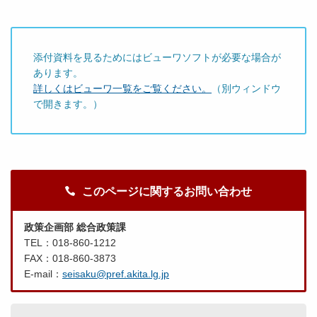
添付資料を見るためにはビューワソフトが必要な場合が
あります。
詳しくはビューワ一覧をご覧ください。
（別ウィンドウ
で開きます。）
このページに関するお問い合わせ
政策企画部 総合政策課
TEL：018-860-1212
FAX：018-860-3873
E-mail：
seisaku@pref.akita.lg.jp