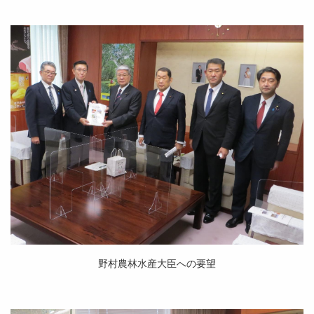
野村農林水産大臣への要望