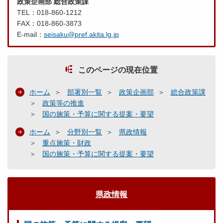
政策企画部 総合政策課
TEL：018-860-1212
FAX：018-860-3873
E-mail：
seisaku@pref.akita.lg.jp
このページの現在位置
ホーム
部署別一覧
政策企画部
総合政策課
政策等の推進
国の施策・予算に関する提案・要望
ホーム
分野別一覧
県政情報
重点施策・財政
国の施策・予算に関する提案・要望
県政情報