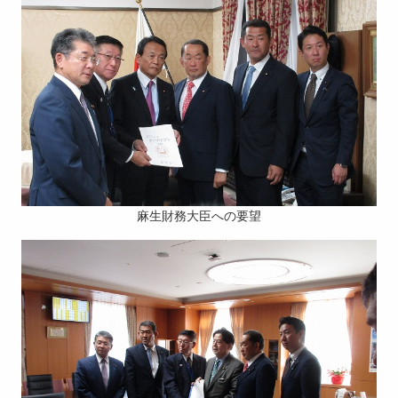
麻生財務大臣への要望