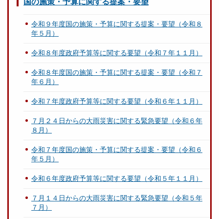
国の施策・予算に関する提案・要望
令和９年度国の施策・予算に関する提案・要望（令和８
年５月）
令和８年度政府予算等に関する要望（令和７年１１月）
令和８年度国の施策・予算に関する提案・要望（令和７
年６月）
令和７年度政府予算等に関する要望（令和６年１１月）
７月２４日からの大雨災害に関する緊急要望（令和６年
８月）
令和７年度国の施策・予算に関する提案・要望（令和６
年５月）
令和６年度政府予算等に関する要望（令和５年１１月）
７月１４日からの大雨災害に関する緊急要望（令和５年
７月）