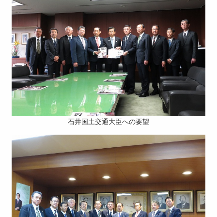
石井国土交通大臣への要望