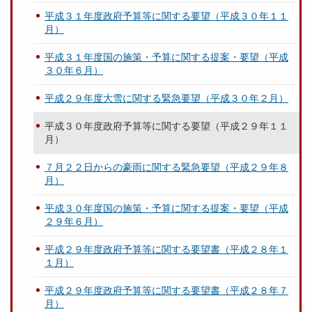
平成３１年度政府予算等に関する要望（平成３０年１１
月）
平成３１年度国の施策・予算に関する提案・要望（平成
３０年６月）
平成２９年度大雪に関する緊急要望（平成３０年２月）
平成３０年度政府予算等に関する要望（平成２９年１１
月）
７月２２日からの豪雨に関する緊急要望（平成２９年８
月）
平成３０年度国の施策・予算に関する提案・要望（平成
２９年６月）
平成２９年度政府予算等に関する要望書（平成２８年１
１月）
平成２９年度政府予算等に関する要望書（平成２８年７
月）