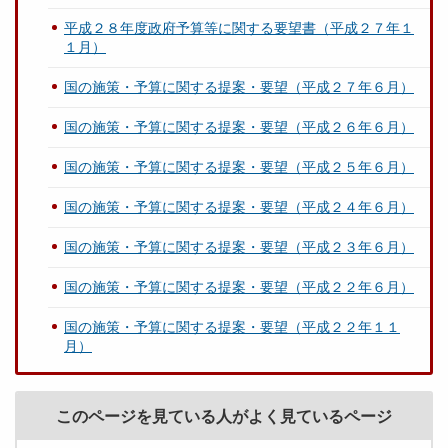
平成２８年度政府予算等に関する要望書（平成２７年１
１月）
国の施策・予算に関する提案・要望（平成２７年６月）
国の施策・予算に関する提案・要望（平成２６年６月）
国の施策・予算に関する提案・要望（平成２５年６月）
国の施策・予算に関する提案・要望（平成２４年６月）
国の施策・予算に関する提案・要望（平成２３年６月）
国の施策・予算に関する提案・要望（平成２２年６月）
国の施策・予算に関する提案・要望（平成２２年１１
月）
このページを見ている人がよく見ているページ