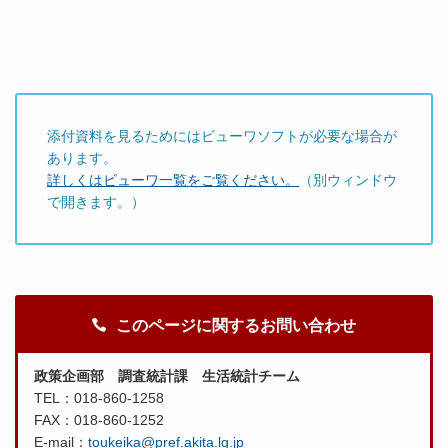
添付資料を見るためにはビューワソフトが必要な場合が
あります。
詳しくはビューワ一覧をご覧ください。
（別ウィンドウ
で開きます。）
このページに関するお問い合わせ
政策企画部 調査統計課 生活統計チーム
TEL：018-860-1258
FAX：018-860-1252
E-mail：
toukeika@pref.akita.lg.jp