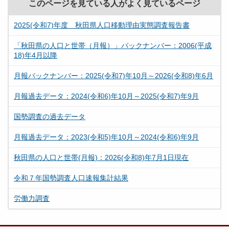
このページを見ている人がよく見ているページ
2025(令和7)年度 秋田県人口移動理由実態調査報告書
「秋田県の人口と世帯（月報）」バックナンバー：2006(平成
18)年4月以降
月報バックナンバー：2025(令和7)年10月～2026(令和8)年6月
月報過去データ：2024(令和6)年10月～2025(令和7)年9月
国勢調査の過去データ
月報過去データ：2023(令和5)年10月～2024(令和6)年9月
秋田県の人口と世帯(月報)：2026(令和8)年7月1日現在
令和７年国勢調査人口速報集計結果
労働力調査