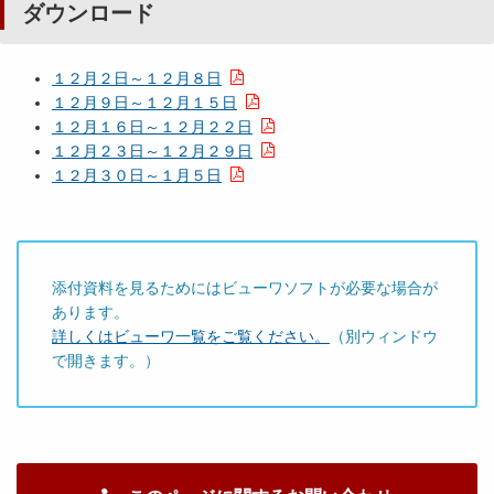
ダウンロード
１２月２日～１２月８日
１２月９日～１２月１５日
１２月１６日～１２月２２日
１２月２３日～１２月２９日
１２月３０日～１月５日
添付資料を見るためにはビューワソフトが必要な場合が
あります。
詳しくはビューワ一覧をご覧ください。
（別ウィンドウ
で開きます。）