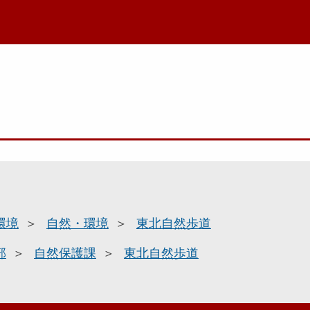
環境
自然・環境
東北自然歩道
部
自然保護課
東北自然歩道