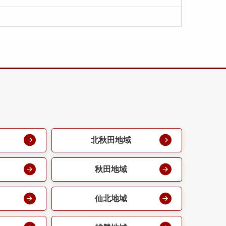
北秋田地域
秋田地域
仙北地域