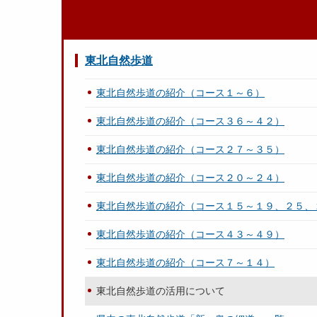
東北自然歩道
東北自然歩道の紹介（コース１～６）
東北自然歩道の紹介（コース３６～４２）
東北自然歩道の紹介（コース２７～３５）
東北自然歩道の紹介（コース２０～２４）
東北自然歩道の紹介（コース１５～１９、２５、
東北自然歩道の紹介（コース４３～４９）
東北自然歩道の紹介（コース７～１４）
東北自然歩道の活用について