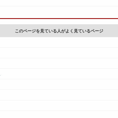
このページを見ている人がよく見ているページ
）