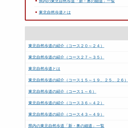
県内の東北自然歩道「新・奥の細道」一覧
東北自然歩道とは
東北自然歩道の紹介（コース２０～２４）
東北自然歩道の紹介（コース２７～３５）
東北自然歩道とは
東北自然歩道の紹介（コース１５～１９、２５、２６
東北自然歩道の紹介（コース１～６）
東北自然歩道の紹介（コース３６～４２）
東北自然歩道の紹介（コース４３～４９）
県内の東北自然歩道「新・奥の細道」一覧