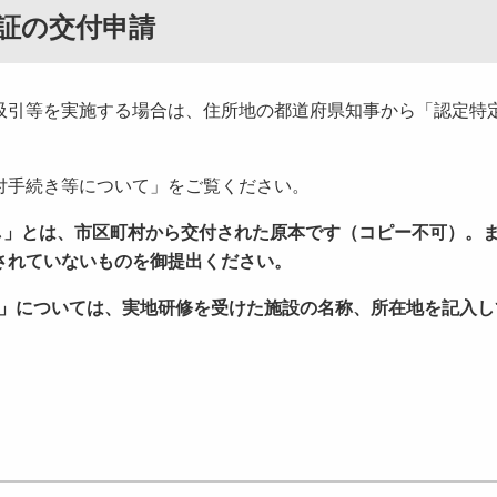
証の交付申請
引等を実施する場合は、住所地の都道府県知事から「認定特
付手続き等について」をご覧ください。
写し」とは、市区町村から交付された原本です（コピー不可）。
されていないものを御提出ください。
地」については、実地研修を受けた施設の名称、所在地を記入し