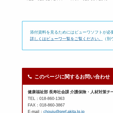
添付資料を見るためにはビューワソフトが必
詳しくはビューワ一覧をご覧ください。
（別
このページに関するお問い合わせ
健康福祉部 長寿社会課 介護保険・人材対策チ
TEL：018-860-1363
FAX：018-860-3867
E-mail：
chouju@pref.akita.lg.jp