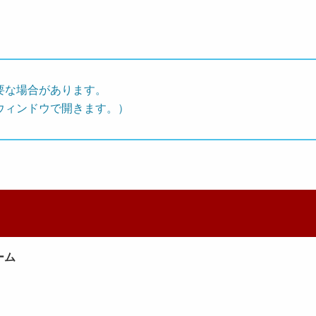
要な場合があります。
ウィンドウで開きます。）
ーム