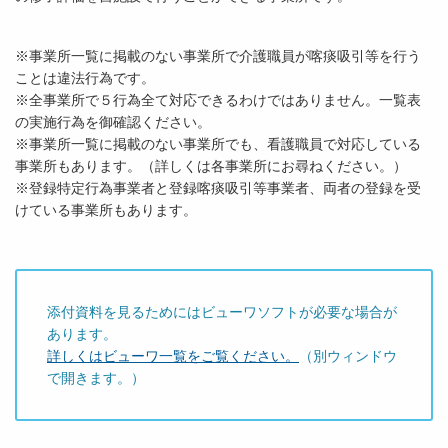
※事業所一覧に掲載のない事業所で介護職員が喀痰吸引等を行う
ことは違法行為です。
※全事業所で５行為全て対応できるわけではありません。一覧表
の実施行為を御確認ください。
※事業所一覧に掲載のない事業所でも、看護職員で対応している
事業所もあります。（詳しくは各事業所にお尋ねください。）
※登録特定行為事業者と登録喀痰吸引等事業者、両者の登録を受
けている事業所もあります。
添付資料を見るためにはビューワソフトが必要な場合が
あります。
詳しくはビューワ一覧をご覧ください。
（別ウィンドウ
で開きます。）