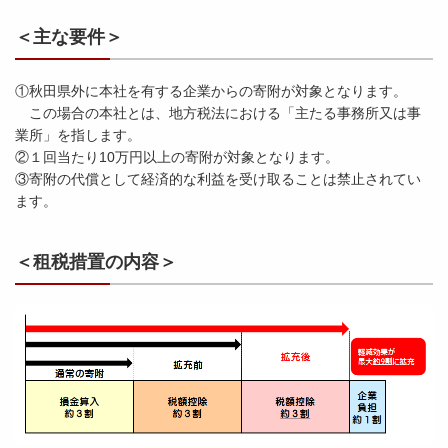
＜主な要件＞
①秋田県外に本社を有する企業からの寄附が対象となります。
この場合の本社とは、地方税法における「主たる事務所又は事
業所」を指します。
②１回当たり10万円以上の寄附が対象となります。
③寄附の代償として経済的な利益を受け取ることは禁止されてい
ます。
＜租税措置の内容＞