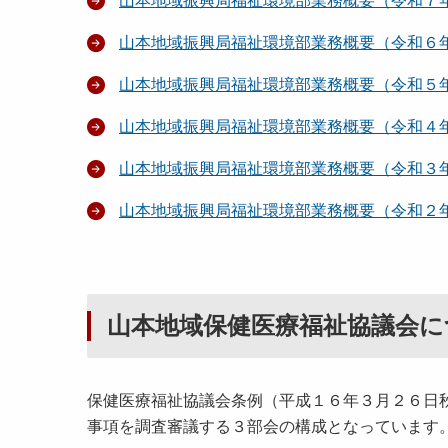
山本地域振興局福祉環境部業務概要（令和７
山本地域振興局福祉環境部業務概要（令和６
山本地域振興局福祉環境部業務概要（令和５
山本地域振興局福祉環境部業務概要（令和４
山本地域振興局福祉環境部業務概要（令和３
山本地域振興局福祉環境部業務概要（令和２
山本地域保健医療福祉協議会に
保健医療福祉協議会条例（平成１６年３月２６日
事項を調査審議する３部会の構成となっています