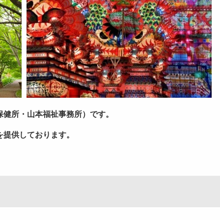
保健所・山本福祉事務所）です。
を提供しております。