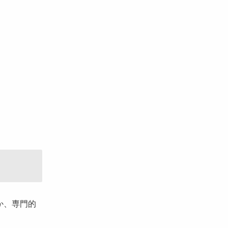
か、専門的