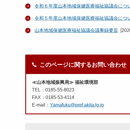
令和６年度山本地域保健医療福祉協議会につ
令和５年度山本地域保健医療福祉協議会につ
山本地域保健医療福祉協議会議事録要旨
[
20
このページに関するお問い合わせ
≪山本地域振興局≫ 福祉環境部
TEL：0185-55-8023
FAX：0185-53-4114
E-mail：
Yamafuku@pref.akita.lg.jp