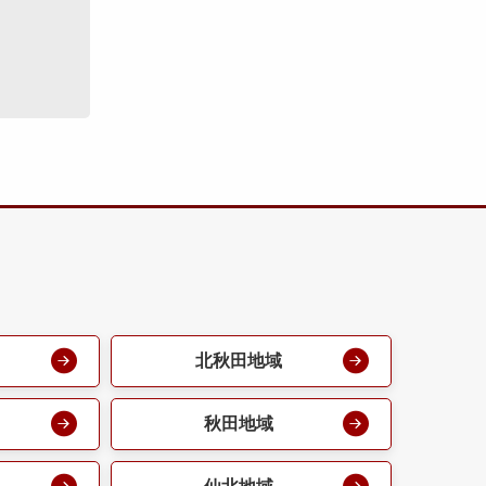
北秋田地域
秋田地域