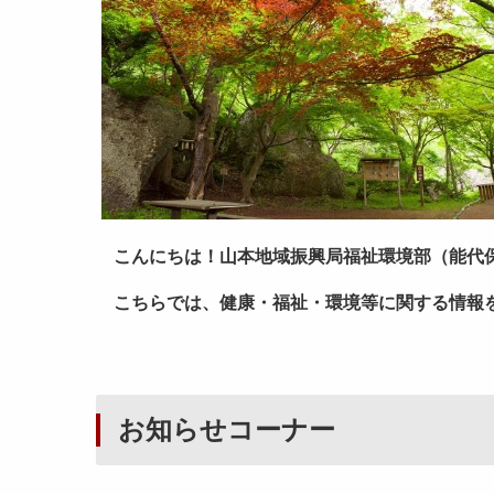
こんにちは！山本地域振興局福祉環境部（能代
こちらでは、健康・福祉・環境等に関する情報
お知らせコーナー