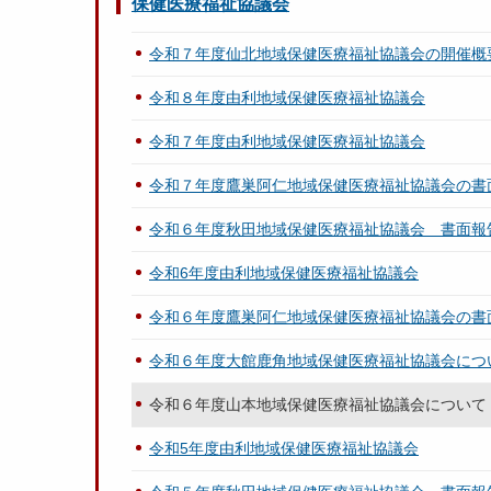
保健医療福祉協議会
令和７年度仙北地域保健医療福祉協議会の開催概
令和８年度由利地域保健医療福祉協議会
令和７年度由利地域保健医療福祉協議会
令和７年度鷹巣阿仁地域保健医療福祉協議会の書
令和６年度秋田地域保健医療福祉協議会 書面報
令和6年度由利地域保健医療福祉協議会
令和６年度鷹巣阿仁地域保健医療福祉協議会の書
令和６年度大館鹿角地域保健医療福祉協議会につ
令和６年度山本地域保健医療福祉協議会について
令和5年度由利地域保健医療福祉協議会