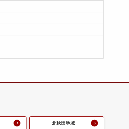
北秋田地域