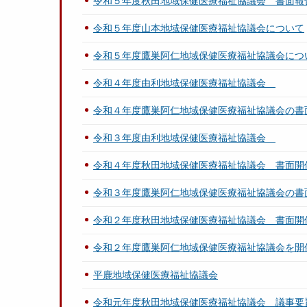
令和５年度秋田地域保健医療福祉協議会 書面報
令和５年度山本地域保健医療福祉協議会について
令和５年度鷹巣阿仁地域保健医療福祉協議会につ
令和４年度由利地域保健医療福祉協議会
令和４年度鷹巣阿仁地域保健医療福祉協議会の書
令和３年度由利地域保健医療福祉協議会
令和４年度秋田地域保健医療福祉協議会 書面開
令和３年度鷹巣阿仁地域保健医療福祉協議会の書
令和２年度秋田地域保健医療福祉協議会 書面開
令和２年度鷹巣阿仁地域保健医療福祉協議会を開
平鹿地域保健医療福祉協議会
令和元年度秋田地域保健医療福祉協議会 議事要