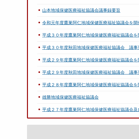
山本地域保健医療福祉協議会議事録要旨
令和元年度鷹巣阿仁地域保健医療福祉協議会を開
平成３０年度鷹巣阿仁地域保健医療福祉協議会を
平成３０年度秋田地域保健医療福祉協議会 議事
平成２９年度鷹巣阿仁地域保健医療福祉協議会を
平成２９年度秋田地域保健医療福祉協議会 議事
平成２８年度鷹巣阿仁地域保健医療福祉協議会を
雄勝地域保健医療福祉協議会
平成２７年度鷹巣阿仁地域保健医療福祉協議会及