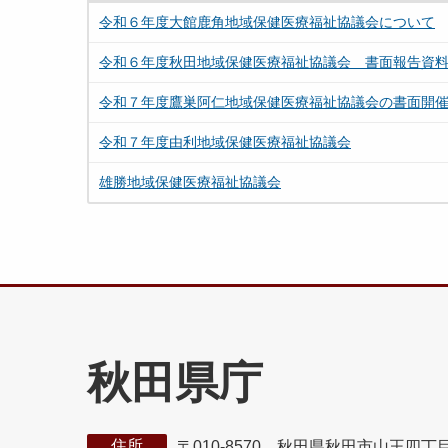
令和６年度大館鹿角地域保健医療福祉協議会について
令和６年度秋田地域保健医療福祉協議会 書面報告資
令和７年度鷹巣阿仁地域保健医療福祉協議会の書面開
令和７年度由利地域保健医療福祉協議会
雄勝地域保健医療福祉協議会
秋田県庁
住所
〒010-8570 秋田県秋田市山王四丁